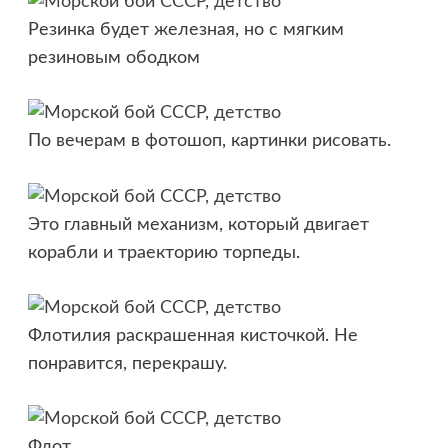
Резинка будет железная, но с мягким
резиновым ободком
По вечерам в фотошоп, картинки рисовать.
Это главный механизм, который двигает
корабли и траекторию торпеды.
Флотилия раскрашенная кисточкой. Не
понравится, перекрашу.
Флот