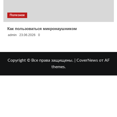
Полезное
Как пользоваться микронаушником
admin
23.06.2026
0
Copyright © Все права защищены.
|
CoverNews
от AF
themes.