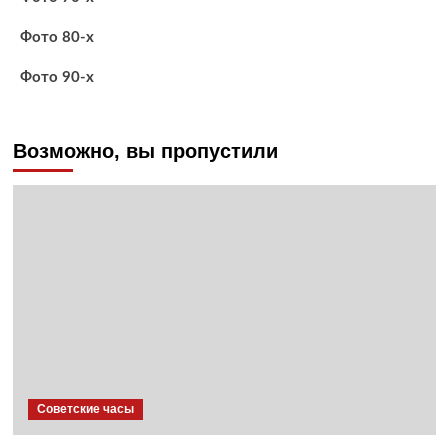
Фото 80-х
Фото 90-х
Возможно, вы пропустили
Советские часы