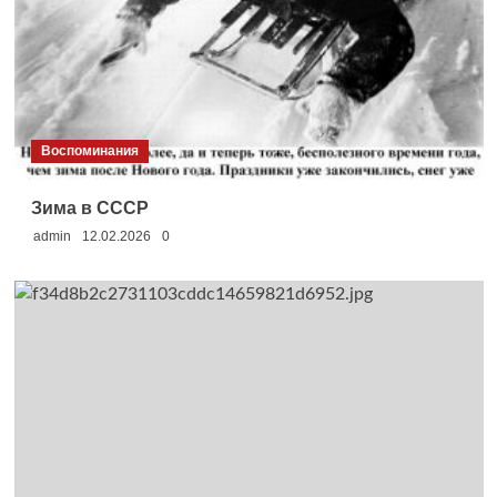
Воспоминания
Зима в СССР
admin
12.02.2026
0