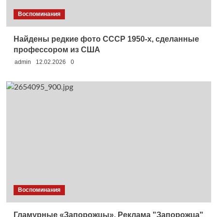
Воспоминания
Найдены редкие фото СССР 1950-х, сделанные
профессором из США
admin
12.02.2026
0
Воспоминания
Гламурные «Запорожцы». Реклама "Запорожца"