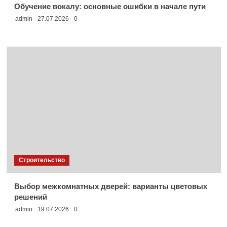
Обучение вокалу: основные ошибки в начале пути
admin
27.07.2026
0
Строительство
Выбор межкомнатных дверей: варианты цветовых
решений
admin
19.07.2026
0