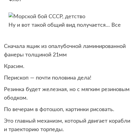
Ну и вот такой общий вид получается… Все
Сначала ящик из опалубочной ламинированной
фанеры толщиной 21мм
Красим.
Перископ — почти половина дела!
Резинка будет железная, но с мягким резиновым
ободком.
По вечерам в фотошоп, картинки рисовать.
Это главный механизм, который двигает корабли
и траекторию торпеды.