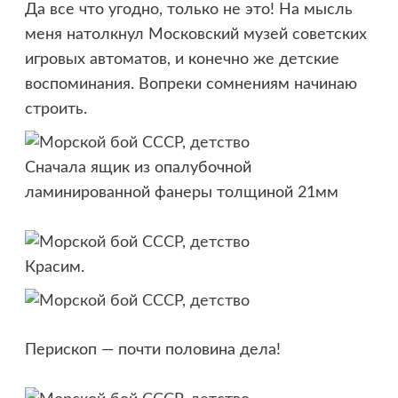
Да все что угодно, только не это! На мысль
меня натолкнул Московский музей советских
игровых автоматов, и конечно же детские
воспоминания. Вопреки сомнениям начинаю
строить.
Сначала ящик из опалубочной
ламинированной фанеры толщиной 21мм
Красим.
Перископ — почти половина дела!