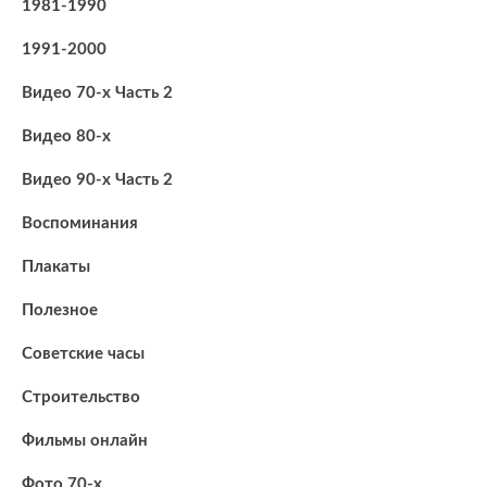
1981-1990
1991-2000
Видео 70-х Часть 2
Видео 80-х
Видео 90-х Часть 2
Воспоминания
Плакаты
Полезное
Советские часы
Строительство
Фильмы онлайн
Фото 70-х