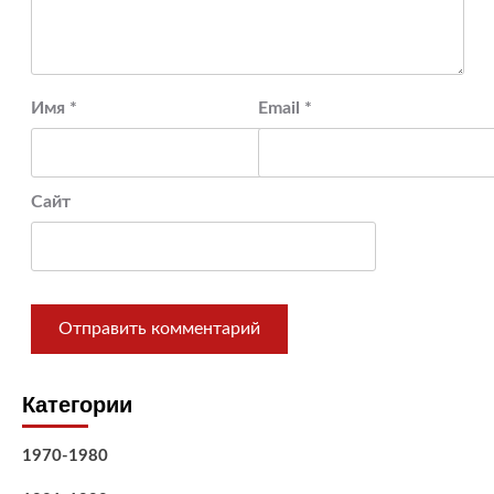
Имя
*
Email
*
Сайт
Категории
1970-1980