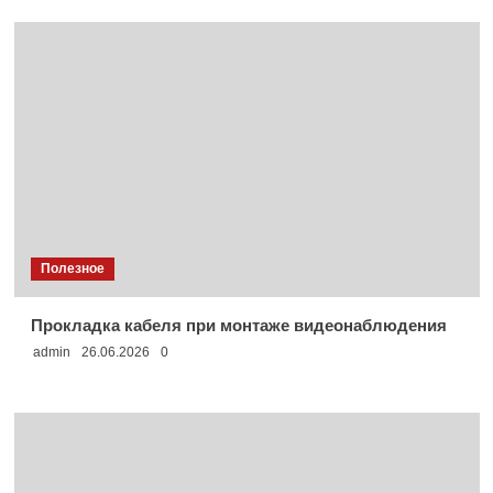
Полезное
Прокладка кабеля при монтаже видеонаблюдения
admin
26.06.2026
0