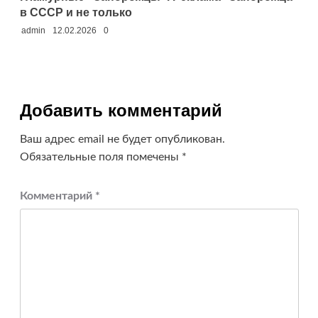
в СССР и не только
admin
12.02.2026
0
Добавить комментарий
Ваш адрес email не будет опубликован.
Обязательные поля помечены
*
Комментарий
*