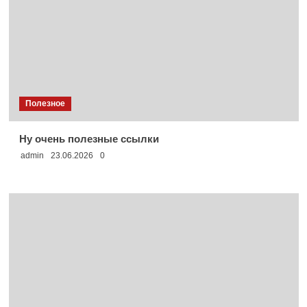
Полезное
Ну очень полезные ссылки
admin
23.06.2026
0