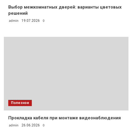
Выбор межкомнатных дверей: варианты цветовых
решений
admin
0
19.07.2026
Полезное
Прокладка кабеля при монтаже видеонаблюдения
admin
0
26.06.2026