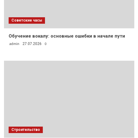
Советские часы
Обучение вокалу: основные ошибки в начале пути
admin
0
27.07.2026
Строительство