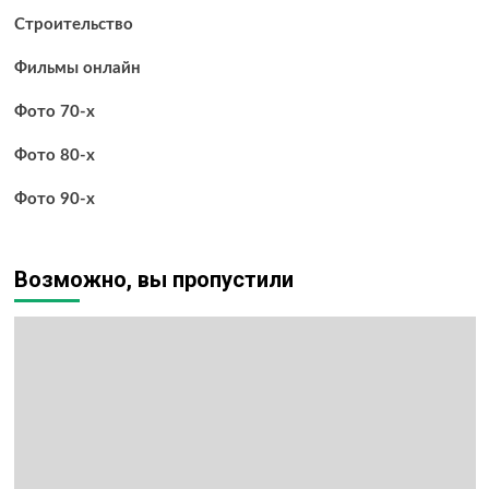
Строительство
Фильмы онлайн
Фото 70-х
Фото 80-х
Фото 90-х
Возможно, вы пропустили