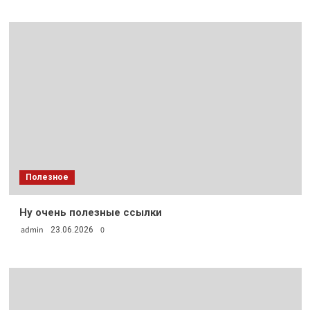
Полезное
Ну очень полезные ссылки
admin
0
23.06.2026