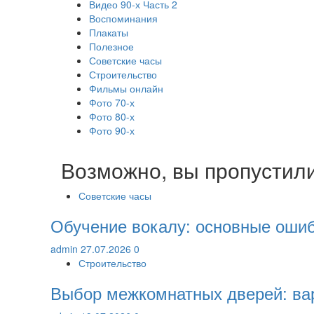
Видео 90-х Часть 2
Воспоминания
Плакаты
Полезное
Советские часы
Строительство
Фильмы онлайн
Фото 70-х
Фото 80-х
Фото 90-х
Возможно, вы пропустил
Советские часы
Обучение вокалу: основные ошиб
admin
27.07.2026
0
Строительство
Выбор межкомнатных дверей: ва