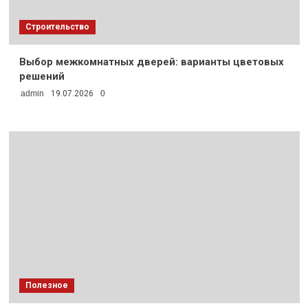
Строительство
Выбор межкомнатных дверей: варианты цветовых
решений
admin
19.07.2026
0
Полезное