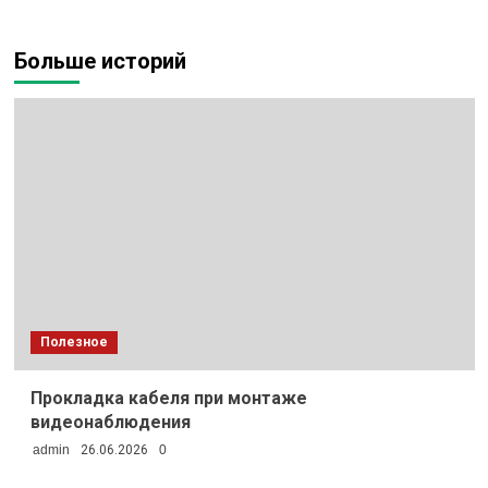
Больше историй
Полезное
Прокладка кабеля при монтаже
видеонаблюдения
admin
26.06.2026
0