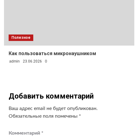
Полезное
Как пользоваться микронаушником
admin
23.06.2026
0
Добавить комментарий
Ваш адрес email не будет опубликован.
Обязательные поля помечены
*
Комментарий
*