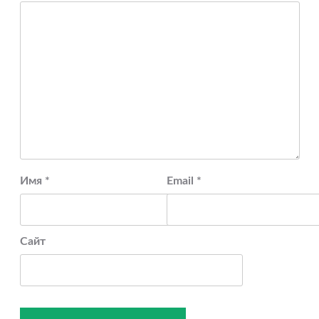
Имя
*
Email
*
Сайт