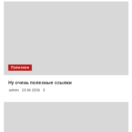
Полезное
Ну очень полезные ссылки
admin
23.06.2026
0