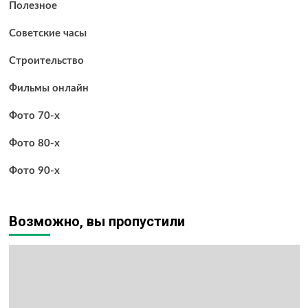
Полезное
Советские часы
Строительство
Фильмы онлайн
Фото 70-х
Фото 80-х
Фото 90-х
Возможно, вы пропустили