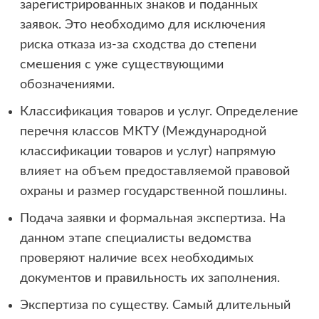
зарегистрированных знаков и поданных
заявок. Это необходимо для исключения
риска отказа из-за сходства до степени
смешения с уже существующими
обозначениями.
Классификация товаров и услуг. Определение
перечня классов МКТУ (Международной
классификации товаров и услуг) напрямую
влияет на объем предоставляемой правовой
охраны и размер государственной пошлины.
Подача заявки и формальная экспертиза. На
данном этапе специалисты ведомства
проверяют наличие всех необходимых
документов и правильность их заполнения.
Экспертиза по существу. Самый длительный