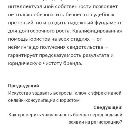
интеллектуальной собственности позволяет
не только обезопасить бизнес от судебных
претензий, но и создать надежный фундамент
для долгосрочного роста. Квалифицированная
помощь юристов на всех стадиях — от
нейминга до получения свидетельства —
гарантирует предсказуемость результата и
юридическую чистоту бренда.
Навигация
Предыдущий
Искусство задавать вопросы: ключ к эффективной
записи
онлайн-консультации с юристом
Следующий:
Как проверить уникальность бренда перед подачей
заявки на регистрацию?