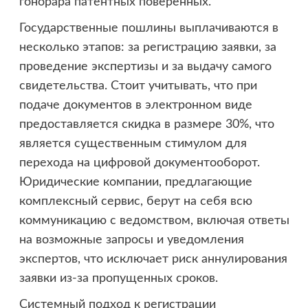
гонорара патентных поверенных.
Государственные пошлины выплачиваются в
несколько этапов: за регистрацию заявки, за
проведение экспертизы и за выдачу самого
свидетельства. Стоит учитывать, что при
подаче документов в электронном виде
предоставляется скидка в размере 30%, что
является существенным стимулом для
перехода на цифровой документооборот.
Юридические компании, предлагающие
комплексный сервис, берут на себя всю
коммуникацию с ведомством, включая ответы
на возможные запросы и уведомления
экспертов, что исключает риск аннулирования
заявки из-за пропущенных сроков.
Системный подход к регистрации