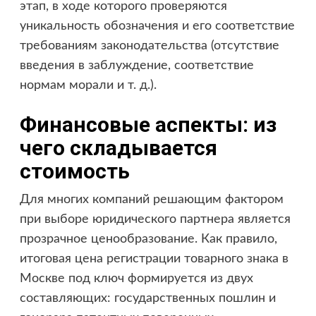
этап, в ходе которого проверяются
уникальность обозначения и его соответствие
требованиям законодательства (отсутствие
введения в заблуждение, соответствие
нормам морали и т. д.).
Финансовые аспекты: из
чего складывается
стоимость
Для многих компаний решающим фактором
при выборе юридического партнера является
прозрачное ценообразование. Как правило,
итоговая цена регистрации товарного знака в
Москве под ключ формируется из двух
составляющих: государственных пошлин и