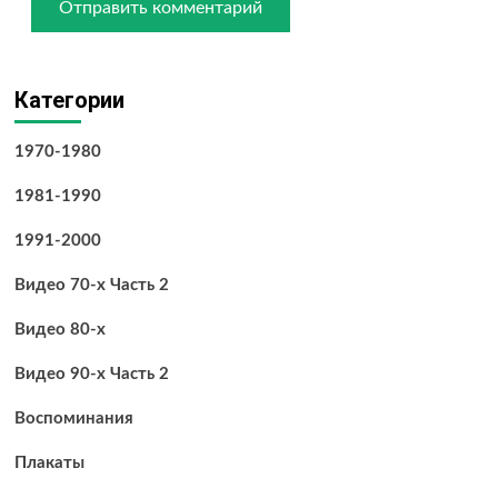
Категории
1970-1980
1981-1990
1991-2000
Видео 70-х Часть 2
Видео 80-х
Видео 90-х Часть 2
Воспоминания
Плакаты