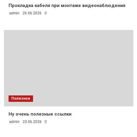
Прокладка кабеля при монтаже видеонаблюдения
admin
26.06.2026
0
Полезное
Ну очень полезные ссылки
admin
23.06.2026
0