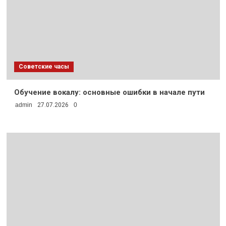
Советские часы
Обучение вокалу: основные ошибки в начале пути
admin
27.07.2026
0