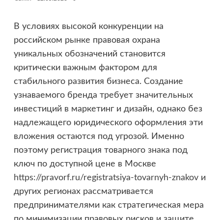
В условиях высокой конкуренции на
российском рынке правовая охрана
уникальных обозначений становится
критически важным фактором для
стабильного развития бизнеса. Создание
узнаваемого бренда требует значительных
инвестиций в маркетинг и дизайн, однако без
надлежащего юридического оформления эти
вложения остаются под угрозой. Именно
поэтому регистрация товарного знака под
ключ по доступной цене в Москве
https://pravorf.ru/registratsiya-tovarnyh-znakov
и
других регионах рассматривается
предпринимателями как стратегическая мера
по минимизации правовых рисков и защите