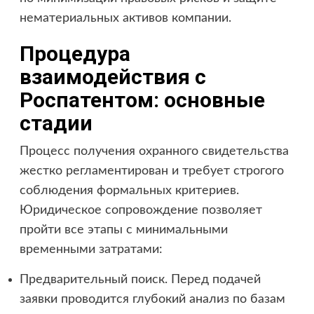
нематериальных активов компании.
Процедура
взаимодействия с
Роспатентом: основные
стадии
Процесс получения охранного свидетельства
жестко регламентирован и требует строгого
соблюдения формальных критериев.
Юридическое сопровождение позволяет
пройти все этапы с минимальными
временными затратами:
Предварительный поиск. Перед подачей
заявки проводится глубокий анализ по базам