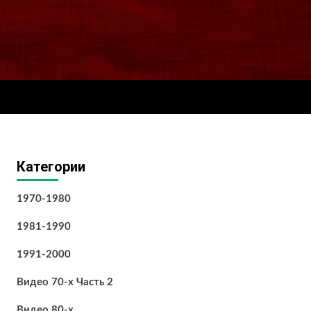
Категории
1970-1980
1981-1990
1991-2000
Видео 70-х Часть 2
Видео 80-х