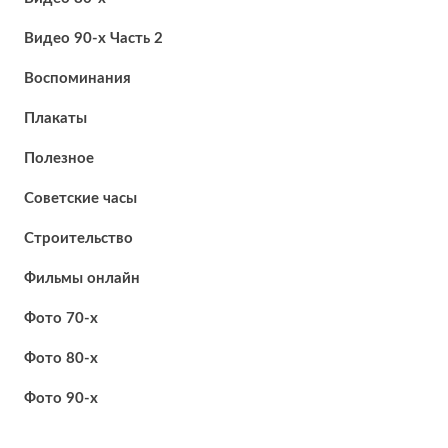
Видео 90-х Часть 2
Воспоминания
Плакаты
Полезное
Советские часы
Строительство
Фильмы онлайн
Фото 70-х
Фото 80-х
Фото 90-х