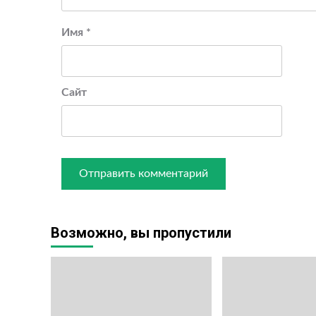
Имя
*
Сайт
Возможно, вы пропустили