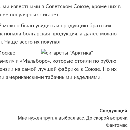
ми известными в Советском Союзе, кроме них в
нее популярных сигарет.
Р можно было увидеть и продукцию братских
к попала болгарская продукция, а далее можно
. Чаще всего их покупал
Москве
мел» и «Мальборо», которые стоили по рублю.
ензии на самой лучшей фабрике в Союзе. Но их
ими американскими табачными изделиями.
Следующий:
Мне нужен труп, я выбрал вас. До скорой встречи.
Фантомас.