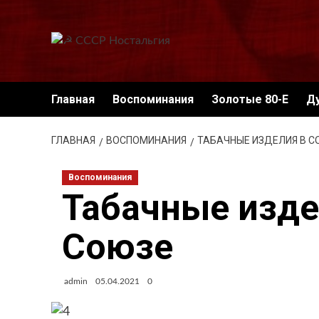
Перейти
к
содержимому
Главная
Воспоминания
Золотые 80-Е
Д
ГЛАВНАЯ
ВОСПОМИНАНИЯ
ТАБАЧНЫЕ ИЗДЕЛИЯ В 
Воспоминания
Табачные изде
Союзе
admin
05.04.2021
0