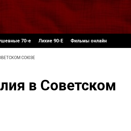
ушевные 70-е
Лихие 90-Е
Фильмы онлайн
СОВЕТСКОМ СОЮЗЕ
лия в Советском