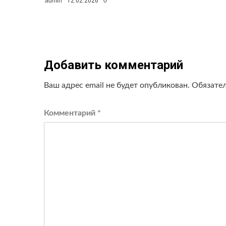
admin
12.02.2026
0
Добавить комментарий
Ваш адрес email не будет опубликован.
Обязате
Комментарий
*