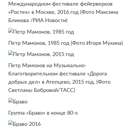
Международном фестивале фейерверков
«Ростех» в Москве, 2016 год (Фото Максима
Блинова /РИА Новости)
Петр Мамонов, 1985 год (Фото Игоря Мухина)
Петр Мамонов на Музыкально-
благотворительном фестивале «Дорога
добрых дел» в Атепцево, 2015 год. (Фото
Светланы Бобровой/ТАСС)
Группа «Браво» в конце 80-х