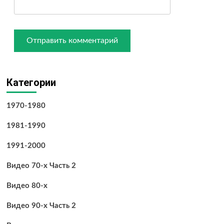
Категории
1970-1980
1981-1990
1991-2000
Видео 70-х Часть 2
Видео 80-х
Видео 90-х Часть 2