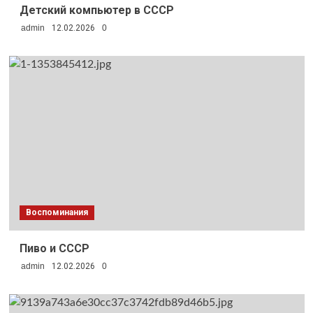
Детский компьютер в СССР
admin
12.02.2026
0
Воспоминания
Пиво и СССР
admin
12.02.2026
0