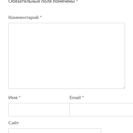
Обязательные поля помечены
*
Комментарий
*
Имя
*
Email
*
Сайт