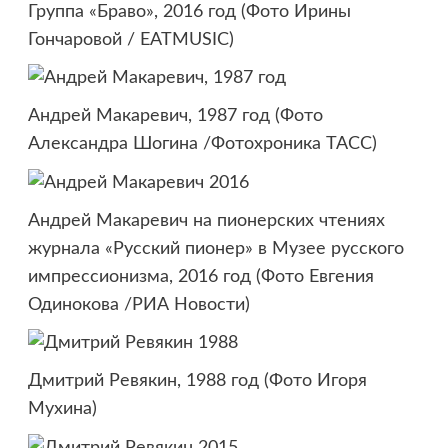
Группа «Браво», 2016 год (Фото Ирины
Гончаровой / EATMUSIC)
Андрей Макаревич, 1987 год (Фото
Александра Шогина /Фотохроника ТАСС)
Андрей Макаревич на пионерских чтениях
журнала «Русский пионер» в Музее русского
импрессионизма, 2016 год (Фото Евгения
Одинокова /РИА Новости)
Дмитрий Ревякин, 1988 год (Фото Игоря
Мухина)