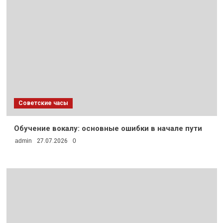
Советские часы
Обучение вокалу: основные ошибки в начале пути
admin
27.07.2026
0