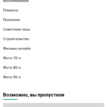
Воспоминания
Плакаты
Полезное
Советские часы
Строительство
Фильмы онлайн
Фото 70-х
Фото 80-х
Фото 90-х
Возможно, вы пропустили