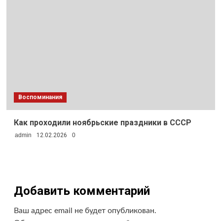
Воспоминания
Как проходили ноябрьские праздники в СССР
admin
12.02.2026
0
Добавить комментарий
Ваш адрес email не будет опубликован.