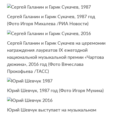
Сергей Галанин и Гарик Сукачев, 1987 год
(Фото Игоря Михалева /РИА Новости)
Сергей Галанин и Гарик Сукачев на церемонии
награждения лауреатов IX ежегодной
национальной музыкальной премии «Чартова
дюжина», 2016 год (Фото Вячеслава
Прокофьева /ТАСС)
Юрий Шевчук, 1987 год (Фото Игоря Мухина)
Юрий Шевчук выступает на музыкальном