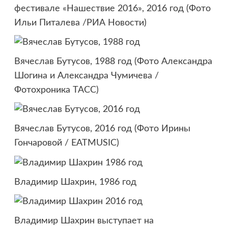
фестивале «Нашествие 2016», 2016 год (Фото
Ильи Питалева /РИА Новости)
Вячеслав Бутусов, 1988 год (Фото Александра
Шогина и Александра Чумичева /
Фотохроника ТАСС)
Вячеслав Бутусов, 2016 год (Фото Ирины
Гончаровой / EATMUSIC)
Владимир Шахрин, 1986 год
Владимир Шахрин выступает на