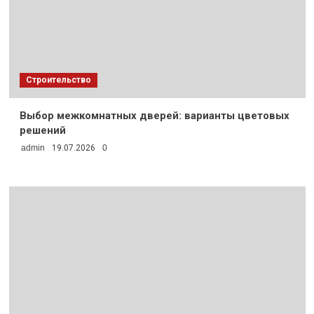
Строительство
Выбор межкомнатных дверей: варианты цветовых
решений
admin
19.07.2026
0