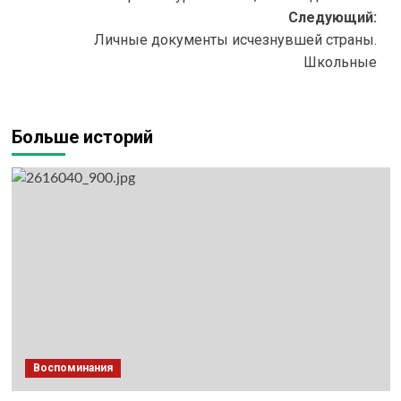
записи
Следующий:
Личные документы исчезнувшей страны.
Школьные
Больше историй
Воспоминания