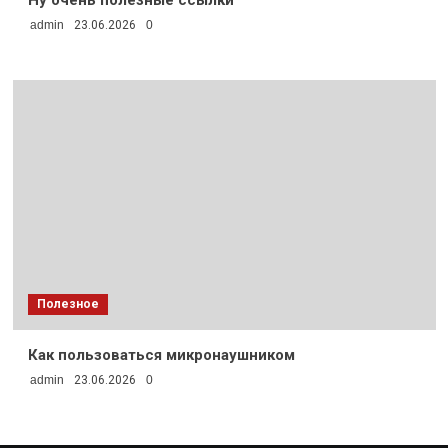
admin
23.06.2026
0
Полезное
Как пользоваться микронаушником
admin
23.06.2026
0