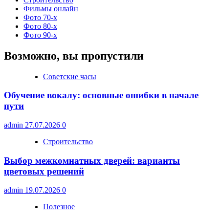
Фильмы онлайн
Фото 70-х
Фото 80-х
Фото 90-х
Возможно, вы пропустили
Советские часы
Обучение вокалу: основные ошибки в начале
пути
admin
27.07.2026
0
Строительство
Выбор межкомнатных дверей: варианты
цветовых решений
admin
19.07.2026
0
Полезное