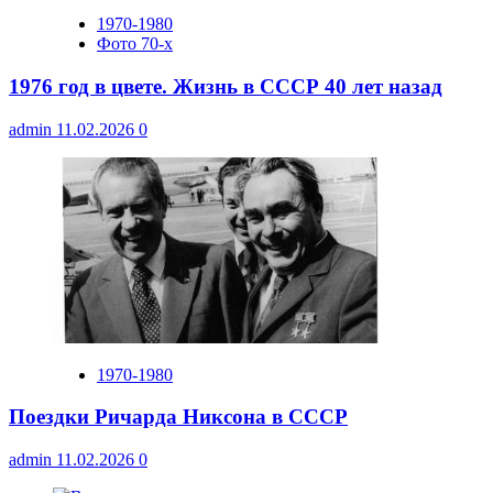
1970-1980
Фото 70-х
1976 год в цвете. Жизнь в СССР 40 лет назад
admin
11.02.2026
0
1970-1980
Поездки Ричарда Никсона в СССР
admin
11.02.2026
0