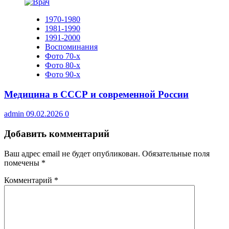
1970-1980
1981-1990
1991-2000
Воспоминания
Фото 70-х
Фото 80-х
Фото 90-х
Медицина в СССР и современной России
admin
09.02.2026
0
Добавить комментарий
Ваш адрес email не будет опубликован.
Обязательные поля
помечены
*
Комментарий
*