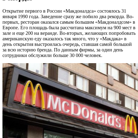
Открытие первого в России «Макдоналдса» состоялось 31
января 1990 года. Заведение сразу же побило два рекорда. Во-
первых, ресторан оказался самым большим «Макдоналдсом» в
Европе. Его площадь была рассчитана максимум на 900 мест в
зале и еще 200 на веранде. Во-вторых, желающих попробовать
американскую еду оказалось так много, что у «Макдака» в
день открытия выстроилась очередь, ставшая самой большой
за всю историю бренда. По данным фирмы, за один день
сотрудники обслужили больше 30 000 человек.