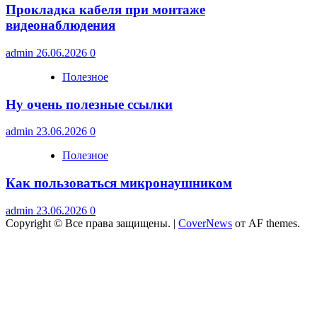
Прокладка кабеля при монтаже
видеонаблюдения
admin
26.06.2026
0
Полезное
Ну очень полезные ссылки
admin
23.06.2026
0
Полезное
Как пользоваться микронаушником
admin
23.06.2026
0
Copyright © Все права защищены.
|
CoverNews
от AF themes.