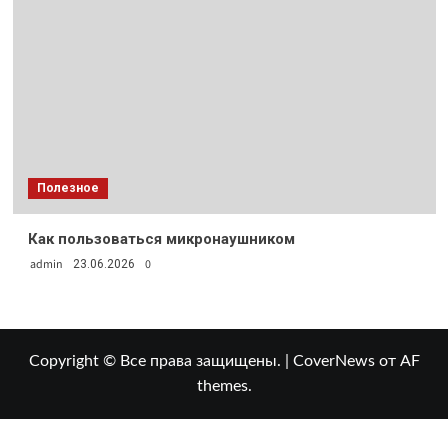
Полезное
Как пользоваться микронаушником
admin
0
23.06.2026
Copyright © Все права защищены.
|
CoverNews
от AF
themes.