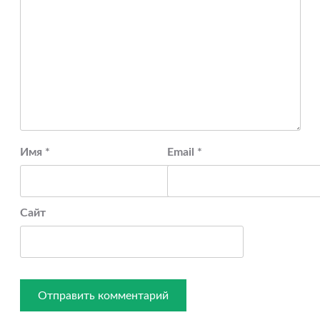
Имя
*
Email
*
Сайт