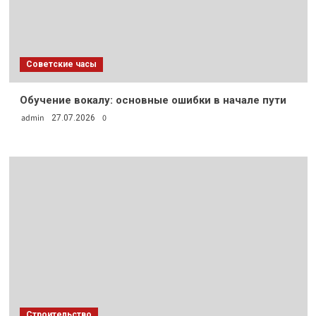
Советские часы
Обучение вокалу: основные ошибки в начале пути
admin
0
27.07.2026
Строительство