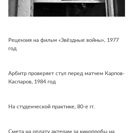
Рецензия на фильм «Звёздные войны», 1977
год
Арбитр проверяет стул перед матчем Карпов-
Каспаров, 1984 год
На студенческой практике, 80-е гг.
Смета на оплату актерам за кинопробы на