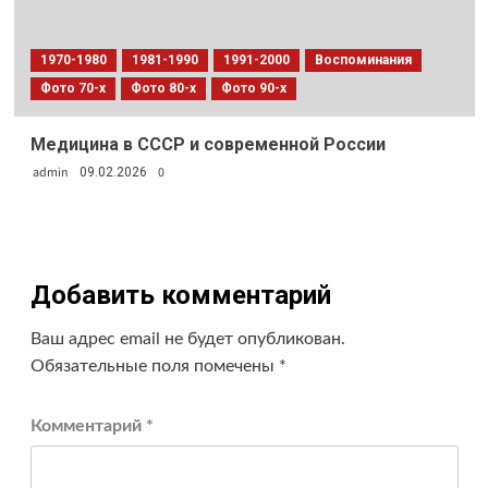
1970-1980
1981-1990
1991-2000
Воспоминания
Фото 70-х
Фото 80-х
Фото 90-х
Медицина в СССР и современной России
admin
0
09.02.2026
Добавить комментарий
Ваш адрес email не будет опубликован.
Обязательные поля помечены
*
Комментарий
*