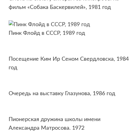
фильм «Собака Баскервилей», 1981 год
Пинк Флойд в СССР, 1989 год
Посещение Ким Ир Сеном Свердловска, 1984
год
Очередь на выставку Глазунова, 1986 год
Пионерская дружина школы имени
Александра Матросова. 1972