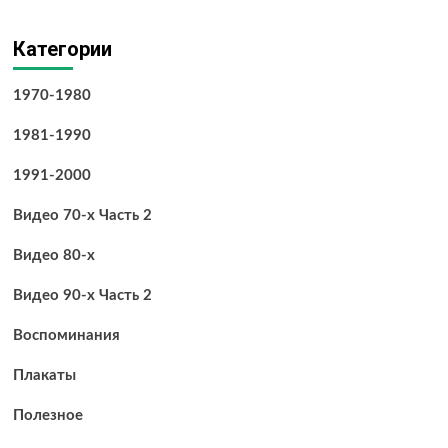
Категории
1970-1980
1981-1990
1991-2000
Видео 70-х Часть 2
Видео 80-х
Видео 90-х Часть 2
Воспоминания
Плакаты
Полезное