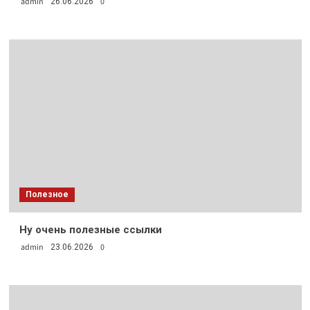
admin
0
26.06.2026
Полезное
Ну очень полезные ссылки
admin
0
23.06.2026