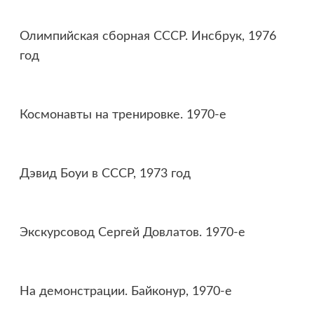
Олимпийская сборная СССР. Инсбрук, 1976
год
Космонавты на тренировке. 1970-е
Дэвид Боуи в СССР, 1973 год
Экскурсовод Сергей Довлатов. 1970-е
На демонстрации. Байконур, 1970-е