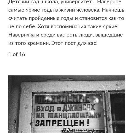
Детский сад, школа, университет… Наверное
самые яркие годы в жизни человека. Начнёшь
считать пройденные годы и становится как-то
не по себе. Хотя воспоминания такие яркие!
Наверняка и среди вас есть люди, вышедшие
из того времени. Этот пост для вас!
1
of 16