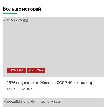
Больше историй
1970-1980
Фото 70-х
1976 год в цвете. Жизнь в СССР 40 лет назад
admin
0
11.02.2026