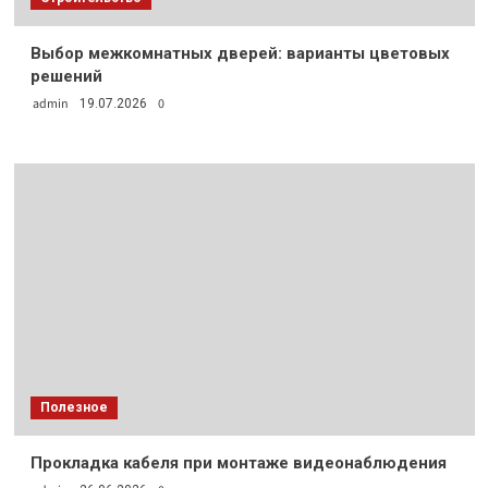
Выбор межкомнатных дверей: варианты цветовых
решений
admin
0
19.07.2026
Полезное
Прокладка кабеля при монтаже видеонаблюдения