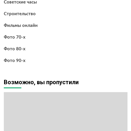
Советские часы
Строительство
Фильмы онлайн
Фото 70-х
Фото 80-х
Фото 90-х
Возможно, вы пропустили