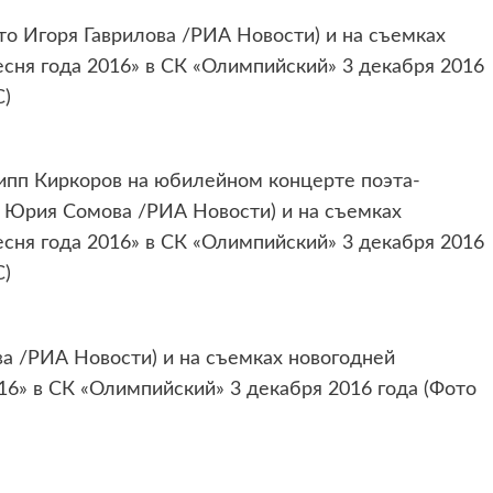
то Игоря Гаврилова /РИА Новости) и на съемках
сня года 2016» в СК «Олимпийский» 3 декабря 2016
С)
ипп Киркоров на юбилейном концерте поэта-
о Юрия Сомова /РИА Новости) и на съемках
сня года 2016» в СК «Олимпийский» 3 декабря 2016
С)
ва /РИА Новости) и на съемках новогодней
6» в СК «Олимпийский» 3 декабря 2016 года (Фото