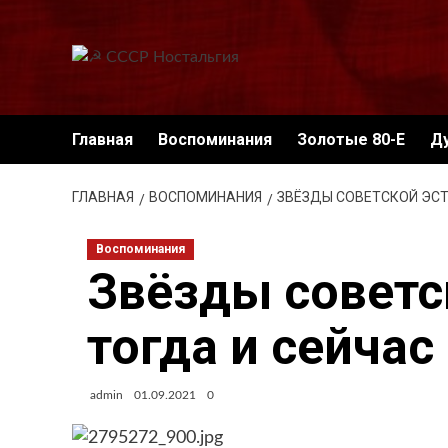
Перейти
к
содержимому
Главная
Воспоминания
Золотые 80-Е
Д
ГЛАВНАЯ
ВОСПОМИНАНИЯ
ЗВЁЗДЫ СОВЕТСКОЙ ЭСТ
Воспоминания
Звёзды советс
тогда и сейчас
admin
01.09.2021
0