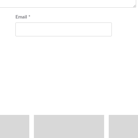
Email
*