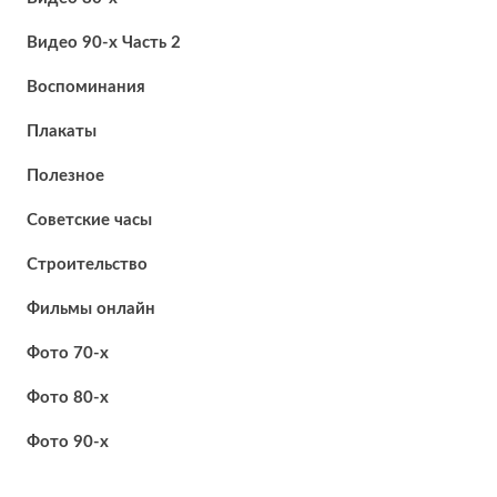
Видео 90-х Часть 2
Воспоминания
Плакаты
Полезное
Советские часы
Строительство
Фильмы онлайн
Фото 70-х
Фото 80-х
Фото 90-х