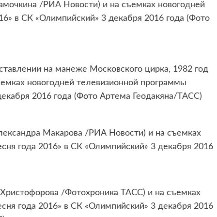
амочкина /РИА Новости) и на съемках новогодней
6» в СК «Олимпийский» 3 декабря 2016 года (Фото
ставлении на манеже Московского цирка, 1982 год
ъемках новогодней телевизионной программы
декабря 2016 года (Фото Артема Геодакяна/ТАСС)
лександра Макарова /РИА Новости) и на съемках
сня года 2016» в СК «Олимпийский» 3 декабря 2016
 Христофорова /Фотохроника ТАСС) и на съемках
сня года 2016» в СК «Олимпийский» 3 декабря 2016