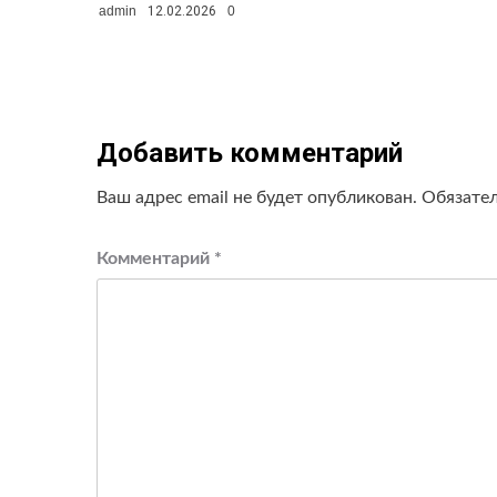
admin
12.02.2026
0
Добавить комментарий
Ваш адрес email не будет опубликован.
Обязате
Комментарий
*