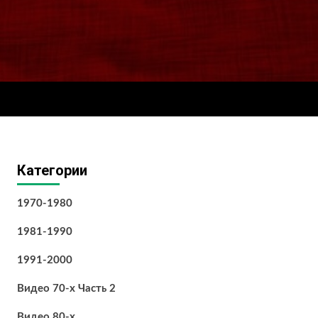
Категории
1970-1980
1981-1990
1991-2000
Видео 70-х Часть 2
Видео 80-х