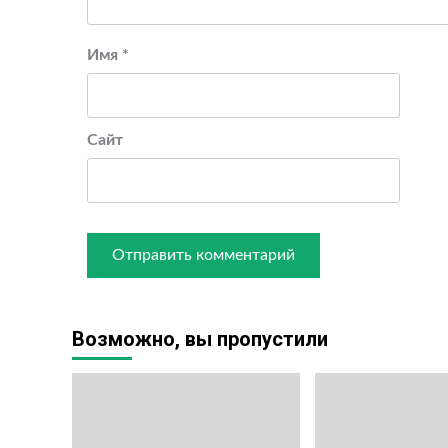
Имя
*
Сайт
Возможно, вы пропустили