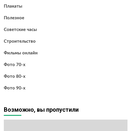
Плакаты
Полезное
Советские часы
Строительство
Фильмы онлайн
Фото 70-х
Фото 80-х
Фото 90-х
Возможно, вы пропустили