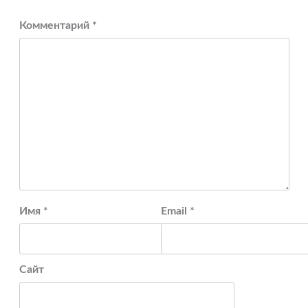
Комментарий
*
Имя
*
Email
*
Сайт