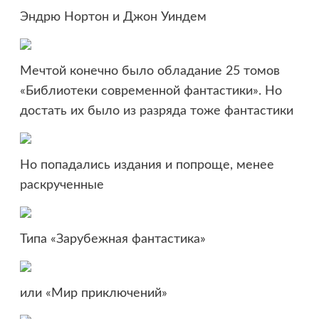
Эндрю Нортон и Джон Уиндем
Мечтой конечно было обладание 25 томов
«Библиотеки современной фантастики». Но
достать их было из разряда тоже фантастики
Но попадались издания и попроще, менее
раскрученные
Типа «Зарубежная фантастика»
или «Мир приключений»