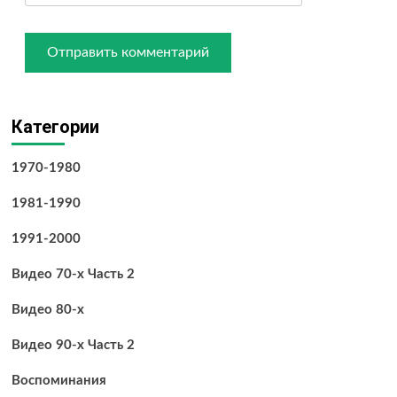
Категории
1970-1980
1981-1990
1991-2000
Видео 70-х Часть 2
Видео 80-х
Видео 90-х Часть 2
Воспоминания