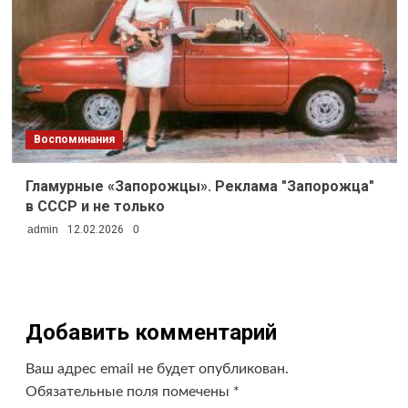
Воспоминания
Гламурные «Запорожцы». Реклама "Запорожца"
в СССР и не только
admin
12.02.2026
0
Добавить комментарий
Ваш адрес email не будет опубликован.
Обязательные поля помечены
*