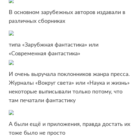
В основном зарубежных авторов издавали в
различных сборниках
типа «Зарубжная фантастика» или
«Современная фантастика»
И очень выручала поклонников жанра пресса.
Журналы «Вокруг света» или «Наука и жизнь»
некоторые выписывали только потому, что
там печатали фантастику
А были ещё и приложения, правда достать их
тоже было не просто