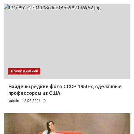
Воспоминания
Найдены редкие фото СССР 1950-х, сделанные
профессором из США
admin
12.02.2026
0