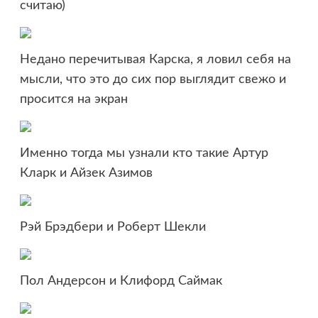
считаю)
Недано перечитывая Карска, я ловил себя на
мысли, что это до сих пор выглядит свежо и
просится на экран
Именно тогда мы узнали кто такие Артур
Кларк и Айзек Азимов
Рэй Брэдбери и Роберт Шекли
Пол Андерсон и Клифорд Саймак