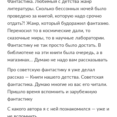
Фантастика. Любимый с детства жанр
литературы. Сколько бессонных ночей было
проведено за книгой, которую надо срочно
отдать?! Жанр, который будоражил фантазию.
Переносил то в космические дали, то
сказочные миры, то в научные лаборатории.
Фантастику не так просто было достать. В
библиотеке на эти книги была очередь, а в
магазинах… Думаю не надо вам рассказывать
Про советскую фантастику я уже делал
рассказ — Книги нашего детства. Советская
фантастика. Думаю многие из вас его читали.
Пришло время вспомнить и зарубежную
фантастику
С какого автора я с ней познакомился — уже и
не вспомнить