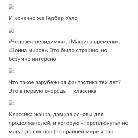
И конечно же Гербер Уэлс
«Человек-невидимка», «Машина времени»,
«Война миров». Это было страшно, но
безумно интерсно
Что такое зарубежная фантастика тех лет?
Это в первую очередь — классика
Классика жанра, давшая основы для
продолжателей, и которую «переплюнуть» не
могут до сих пор (по крайней мере я так