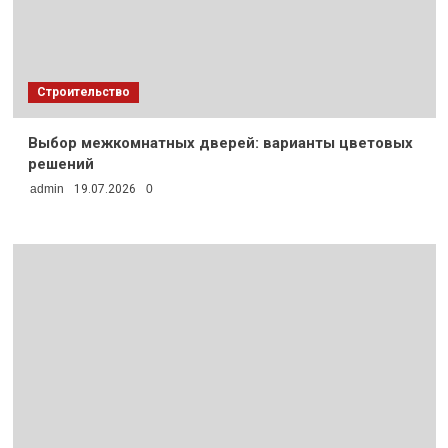
Строительство
Выбор межкомнатных дверей: варианты цветовых
решений
admin
19.07.2026
0