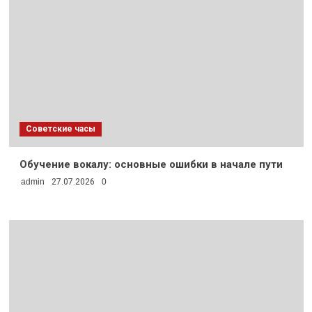
Советские часы
Обучение вокалу: основные ошибки в начале пути
admin
27.07.2026
0