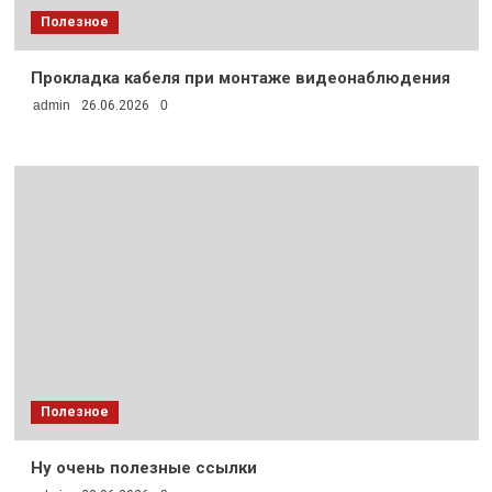
Полезное
Прокладка кабеля при монтаже видеонаблюдения
admin
26.06.2026
0
Полезное
Ну очень полезные ссылки