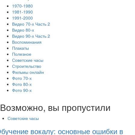
1970-1980
1981-1990
1991-2000
Видео 70-х Часть 2
Видео 80-х
Видео 90-х Часть 2
Воспоминания
Плакаты
Полезное
Советские часы
Строительство
Фильмы онлайн
Фото 70-х
Фото 80-х
Фото 90-х
Возможно, вы пропустили
Советские часы
бучение вокалу: основные ошибки в