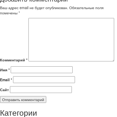
Ваш адрес email не будет опубликован.
Обязательные поля
помечены
*
Комментарий
*
Имя
*
Email
*
Сайт
Категории