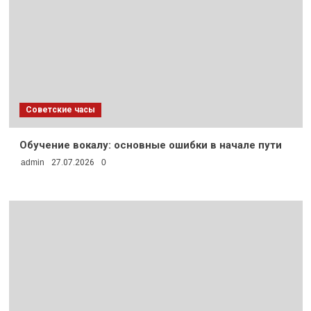
Советские часы
Обучение вокалу: основные ошибки в начале пути
admin
27.07.2026
0