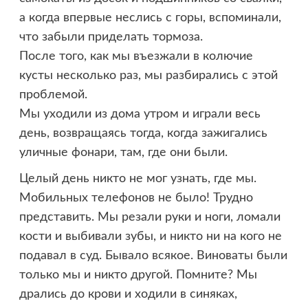
а когда впервые неслись с горы, вспоминали,
что забыли приделать тормоза.
После того, как мы въезжали в колючие
кусты несколько раз, мы разбирались с этой
проблемой.
Мы уходили из дома утром и играли весь
день, возвращаясь тогда, когда зажигались
уличные фонари, там, где они были.
Целый день никто не мог узнать, где мы.
Мобильных телефонов не было! Трудно
представить. Мы резали руки и ноги, ломали
кости и выбивали зубы, и никто ни на кого не
подавал в суд. Бывало всякое. Виноваты были
только мы и никто другой. Помните? Мы
дрались до крови и ходили в синяках,