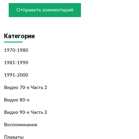
Категории
1970-1980
1981-1990
1991-2000
Видео 70-х Часть 2
Видео 80-х
Видео 90-х Часть 2
Воспоминания
Плакаты