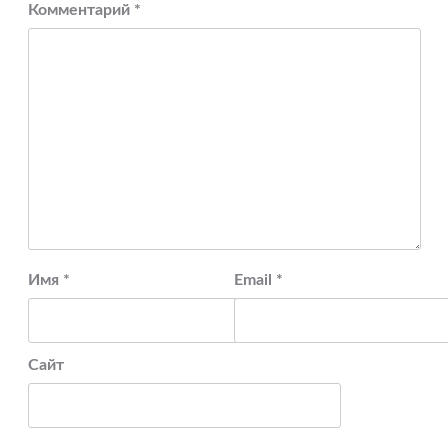
Комментарий
*
Имя
*
Email
*
Сайт