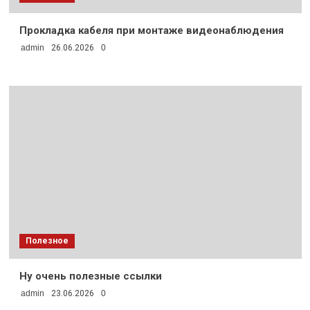
Прокладка кабеля при монтаже видеонаблюдения
admin
26.06.2026
0
Полезное
Ну очень полезные ссылки
admin
23.06.2026
0