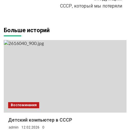
СССР, который мы потеряли
Больше историй
Воспоминания
Детский компьютер в СССР
admin
12.02.2026
0