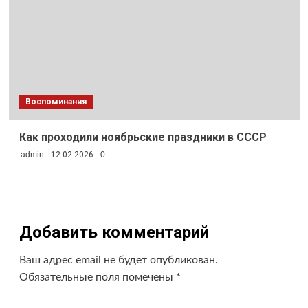
Воспоминания
Как проходили ноябрьские праздники в СССР
admin
12.02.2026
0
Добавить комментарий
Ваш адрес email не будет опубликован.
Обязательные поля помечены
*