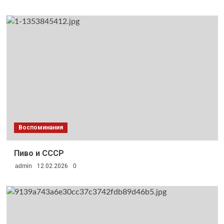
Воспоминания
Пиво и СССР
admin
12.02.2026
0