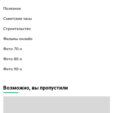
Полезное
Советские часы
Строительство
Фильмы онлайн
Фото 70-х
Фото 80-х
Фото 90-х
Возможно, вы пропустили