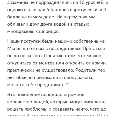
экзамены не подразделялись на 10 уровней, и
оценки включали 5 баллов теоретически, и 3
балла на самом деле. На переменах мы
обливали друг друга водой из старых
многоразовых шприцов!
Наши поступки были нашими собственными.
Мы были готовы к последствиям. Прятаться
было не за кого. Понятия о том, что можно
откупиться от ментов или откосить от армии,
практически не существовало. Родители тех
лет обычно принимали сторону закона,
можете себе представить!?
Это поколение породило огромное
количество людей, которые могут рисковать,
решать проблемы и создавать нечто, чего до