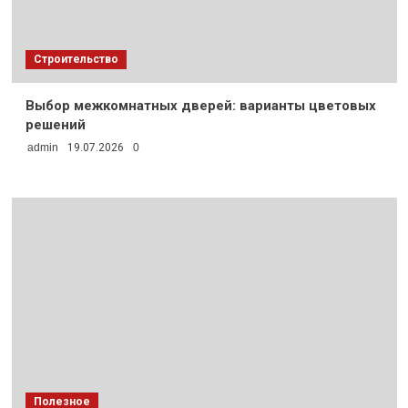
Строительство
Выбор межкомнатных дверей: варианты цветовых
решений
admin
19.07.2026
0
Полезное