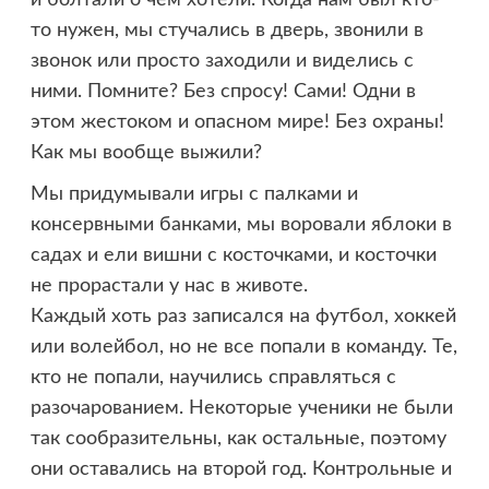
то нужен, мы стучались в дверь, звонили в
звонок или просто заходили и виделись с
ними. Помните? Без спросу! Сами! Одни в
этом жестоком и опасном мире! Без охраны!
Как мы вообще выжили?
Мы придумывали игры с палками и
консервными банками, мы воровали яблоки в
садах и ели вишни с косточками, и косточки
не прорастали у нас в животе.
Каждый хоть раз записался на футбол, хоккей
или волейбол, но не все попали в команду. Те,
кто не попали, научились справляться с
разочарованием. Некоторые ученики не были
так сообразительны, как остальные, поэтому
они оставались на второй год. Контрольные и