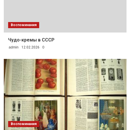
Воспоминания
Чудо-кремы в СССР
admin
12.02.2026
0
Воспоминания