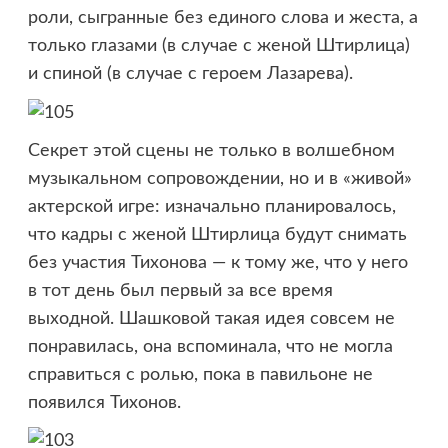
роли, сыгранные без единого слова и жеста, а
только глазами (в случае с женой Штирлица)
и спиной (в случае с героем Лазарева).
Секрет этой сцены не только в волшебном
музыкальном сопровождении, но и в «живой»
актерской игре: изначально планировалось,
что кадры с женой Штирлица будут снимать
без участия Тихонова — к тому же, что у него
в тот день был первый за все время
выходной. Шашковой такая идея совсем не
понравилась, она вспоминала, что не могла
справиться с ролью, пока в павильоне не
появился Тихонов.