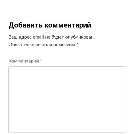
Добавить комментарий
Ваш адрес email не будет опубликован.
Обязательные поля помечены
*
Комментарий
*