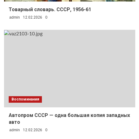
Товарный словарь. СССР, 1956-61
admin
12.02.2026
0
Воспоминания
Автопром СССР — одна большая копия западных
авто
admin
12.02.2026
0