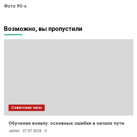
Фото 90-х
Возможно, вы пропустили
Советские часы
Обучение вокалу: основные ошибки в начале пути
admin
27.07.2026
0