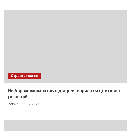
Строительство
Выбор межкомнатных дверей: варианты цветовых
решений
admin
19.07.2026
0