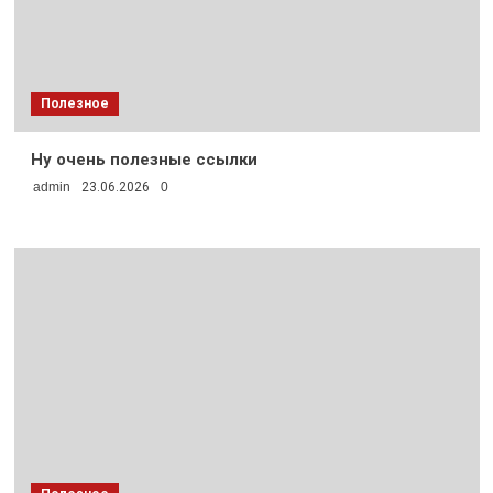
Полезное
Ну очень полезные ссылки
admin
23.06.2026
0