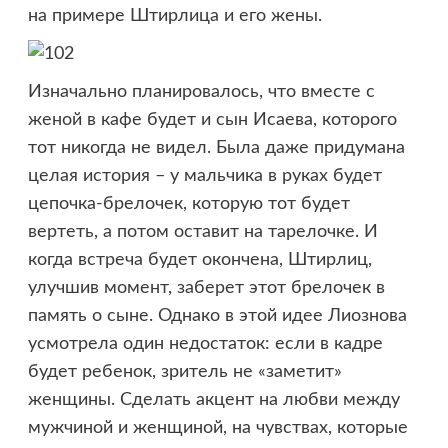
на примере Штирлица и его жены.
Изначально планировалось, что вместе с
женой в кафе будет и сын Исаева, которого
тот никогда не видел. Была даже придумана
целая история – у мальчика в руках будет
цепочка-брелочек, которую тот будет
вертеть, а потом оставит на тарелочке. И
когда встреча будет окончена, Штирлиц,
улучшив момент, заберет этот брелочек в
память о сыне. Однако в этой идее Лиознова
усмотрела один недостаток: если в кадре
будет ребенок, зритель не «заметит»
женщины. Сделать акцент на любви между
мужчиной и женщиной, на чувствах, которые