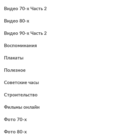
Видео 70-х Часть 2
Видео 80-х
Видео 90-х Часть 2
Воспоминания
Плакаты
Полезное
Советские часы
Строительство
Фильмы онлайн
Фото 70-х
Фото 80-х