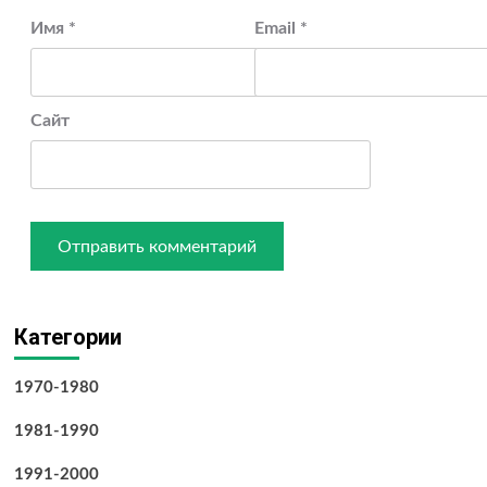
Имя
*
Email
*
Сайт
Категории
1970-1980
1981-1990
1991-2000