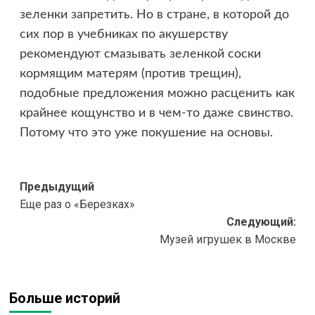
зеленки запретить. Но в стране, в которой до
сих пор в учебниках по акушерству
рекомендуют смазывать зеленкой соски
кормящим матерям (против трещин),
подобные предложения можно расценить как
крайнее кощунство и в чем-то даже свинство.
Потому что это уже покушение на основы.
Навигация
Предыдущий
Еще раз о «Березках»
записи
Следующий:
Музей игрушек в Москве
Больше историй