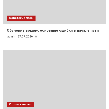
Советские часы
Обучение вокалу: основные ошибки в начале пути
admin
0
27.07.2026
Строительство