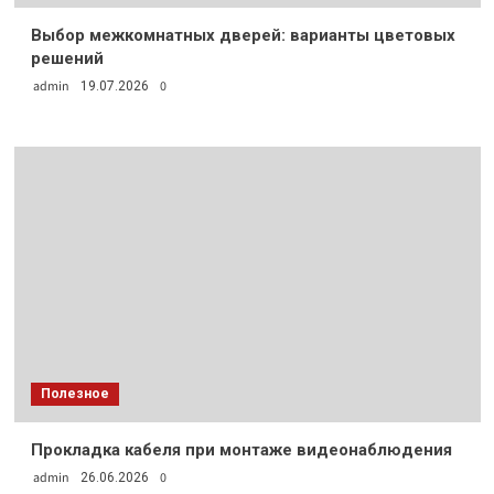
Выбор межкомнатных дверей: варианты цветовых
решений
admin
0
19.07.2026
Полезное
Прокладка кабеля при монтаже видеонаблюдения
admin
0
26.06.2026