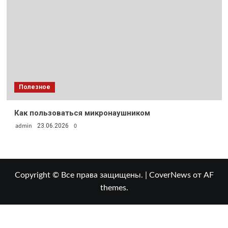
Полезное
Как пользоваться микронаушником
admin
0
23.06.2026
Copyright © Все права защищены.
|
CoverNews
от AF
themes.