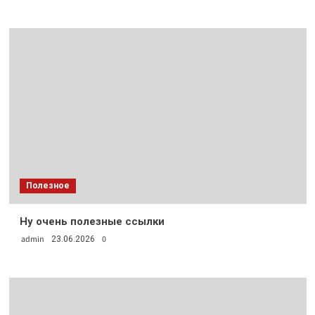
Полезное
Ну очень полезные ссылки
admin
0
23.06.2026