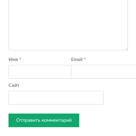
Имя
*
Email
*
Сайт