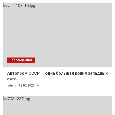
Воспоминания
Автопром СССР — одна большая копия западных
авто
admin
0
12.02.2026