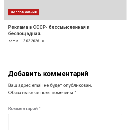
Воспоминания
Реклама в СССР- бессмысленная и
беспощадная.
admin
0
12.02.2026
Добавить комментарий
Ваш адрес email не будет опубликован.
Обязательные поля помечены
*
Комментарий
*