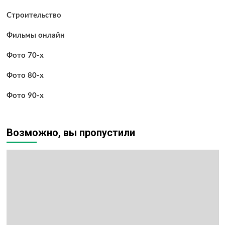
Строительство
Фильмы онлайн
Фото 70-х
Фото 80-х
Фото 90-х
Возможно, вы пропустили