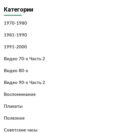
Категории
1970-1980
1981-1990
1991-2000
Видео 70-х Часть 2
Видео 80-х
Видео 90-х Часть 2
Воспоминания
Плакаты
Полезное
Советские часы