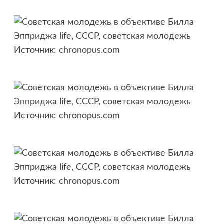
Источник:
chronopus.com
Источник:
chronopus.com
Источник:
chronopus.com