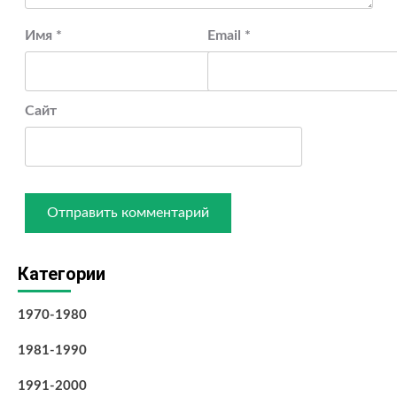
Имя
*
Email
*
Сайт
Категории
1970-1980
1981-1990
1991-2000