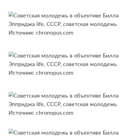
Источник:
chronopus.com
Источник:
chronopus.com
Источник:
chronopus.com