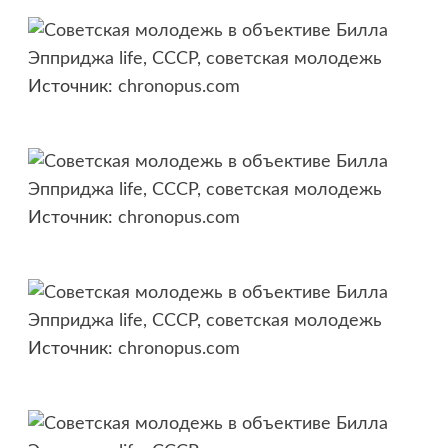
Источник:
chronopus.com
Источник:
chronopus.com
Источник:
chronopus.com