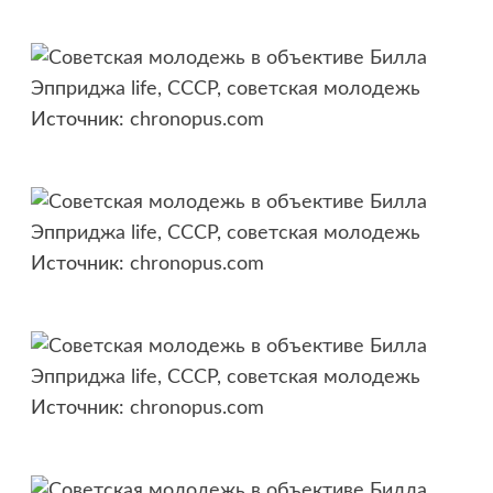
Источник:
chronopus.com
Источник:
chronopus.com
Источник:
chronopus.com