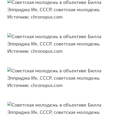
Источник:
chronopus.com
Источник:
chronopus.com
Источник:
chronopus.com