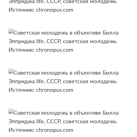
Источник:
chronopus.com
Источник:
chronopus.com
Источник:
chronopus.com
Источник:
chronopus.com