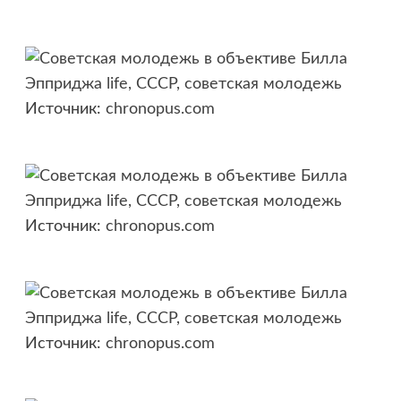
Источник:
chronopus.com
Источник:
chronopus.com
Источник:
chronopus.com