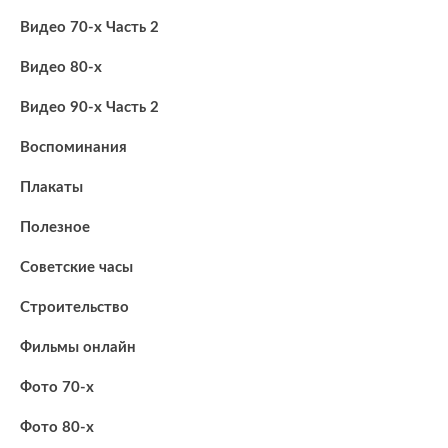
Видео 70-х Часть 2
Видео 80-х
Видео 90-х Часть 2
Воспоминания
Плакаты
Полезное
Советские часы
Строительство
Фильмы онлайн
Фото 70-х
Фото 80-х