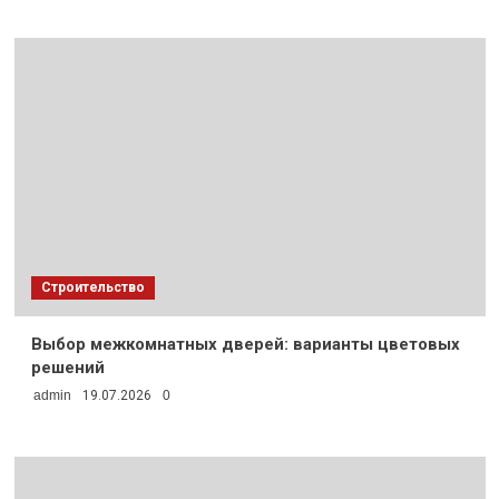
Строительство
Выбор межкомнатных дверей: варианты цветовых
решений
admin
19.07.2026
0