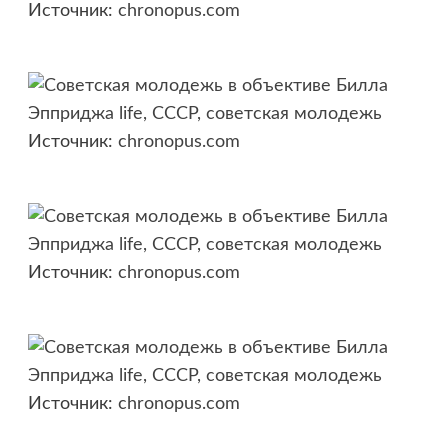
Источник:
chronopus.com
Источник:
chronopus.com
Источник:
chronopus.com
Источник:
chronopus.com