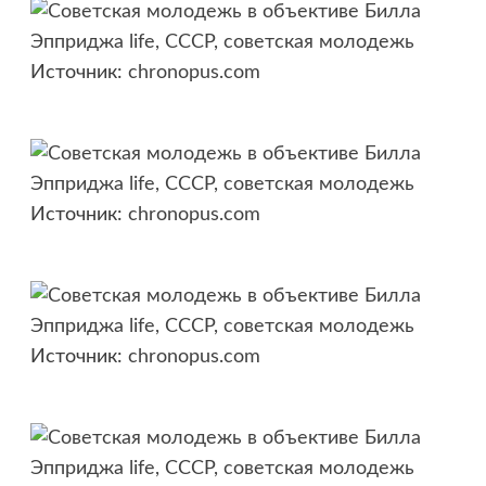
Источник:
chronopus.com
Источник:
chronopus.com
Источник:
chronopus.com