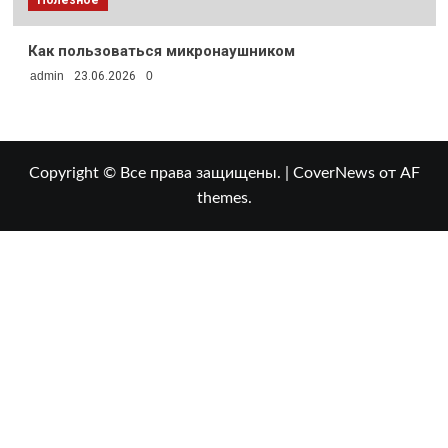
Как пользоваться микронаушником
admin
23.06.2026
0
Copyright © Все права защищены.
|
CoverNews
от AF
themes.