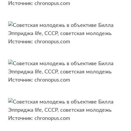
Источник:
chronopus.com
Источник:
chronopus.com
Источник:
chronopus.com
Источник:
chronopus.com