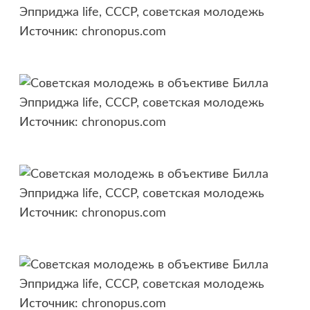
Источник:
chronopus.com
Источник:
chronopus.com
Источник:
chronopus.com
Источник:
chronopus.com