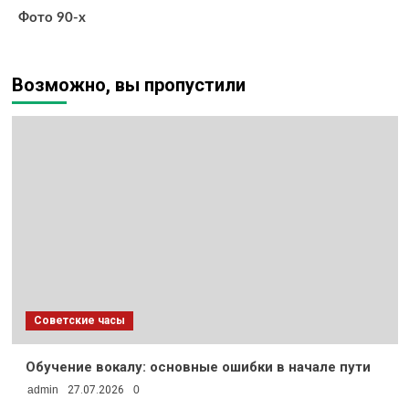
Фото 90-х
Возможно, вы пропустили
Советские часы
Обучение вокалу: основные ошибки в начале пути
admin
27.07.2026
0