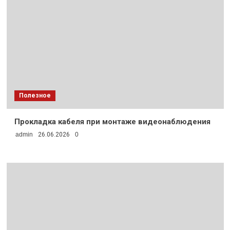
Полезное
Прокладка кабеля при монтаже видеонаблюдения
admin
26.06.2026
0