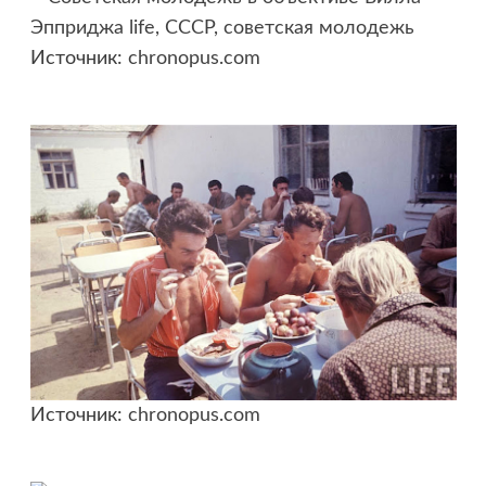
Источник:
chronopus.com
Источник:
chronopus.com