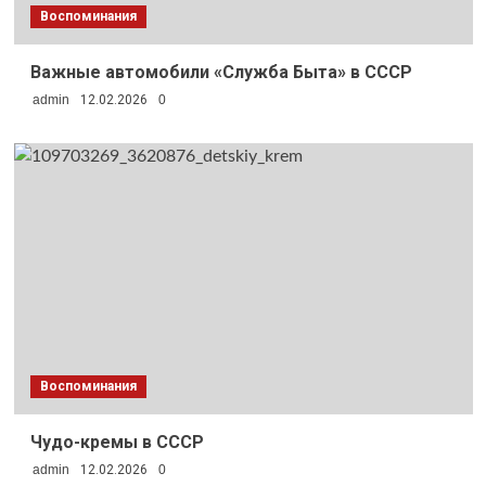
Воспоминания
Важные автомобили «Служба Быта» в СССР
admin
12.02.2026
0
Воспоминания
Чудо-кремы в СССР
admin
12.02.2026
0