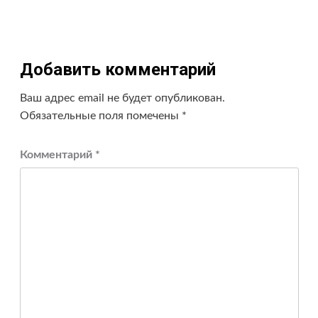
Добавить комментарий
Ваш адрес email не будет опубликован.
Обязательные поля помечены
*
Комментарий
*