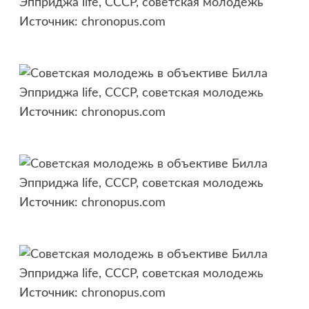
Источник:
chronopus.com
Источник:
chronopus.com
Источник:
chronopus.com
Источник:
chronopus.com