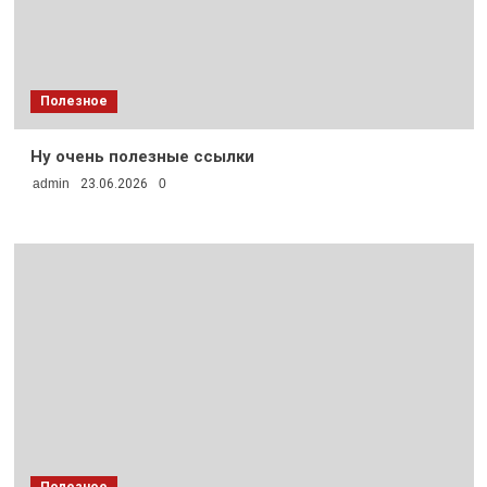
Полезное
Ну очень полезные ссылки
admin
23.06.2026
0
Полезное