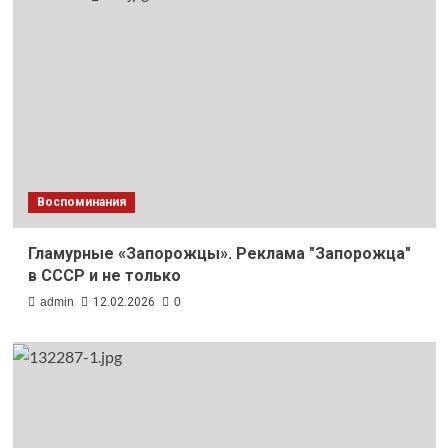
Воспоминания
Гламурные «Запорожцы». Реклама "Запорожца"
в СССР и не только
admin
12.02.2026
0