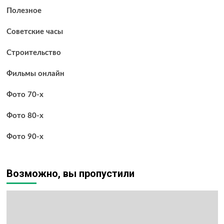
Полезное
Советские часы
Строительство
Фильмы онлайн
Фото 70-х
Фото 80-х
Фото 90-х
Возможно, вы пропустили