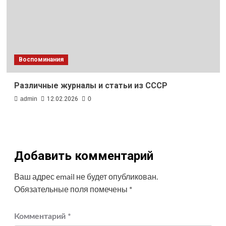
Воспоминания
Различные журналы и статьи из СССР
admin
12.02.2026
0
Добавить комментарий
Ваш адрес email не будет опубликован.
Обязательные поля помечены
*
Комментарий
*