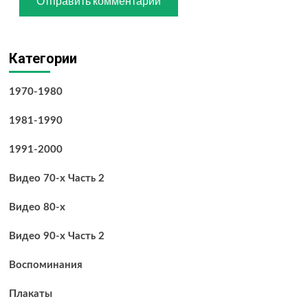
Категории
1970-1980
1981-1990
1991-2000
Видео 70-х Часть 2
Видео 80-х
Видео 90-х Часть 2
Воспоминания
Плакаты