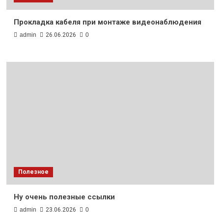
Прокладка кабеля при монтаже видеонаблюдения
admin
26.06.2026
0
Полезное
Ну очень полезные ссылки
admin
23.06.2026
0