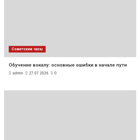
Советские часы
Обучение вокалу: основные ошибки в начале пути
admin
27.07.2026
0