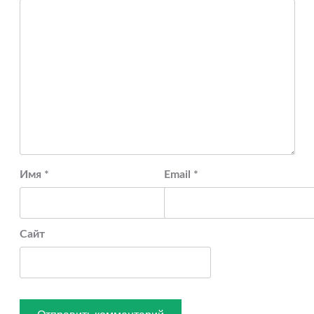
Имя
*
Email
*
Сайт