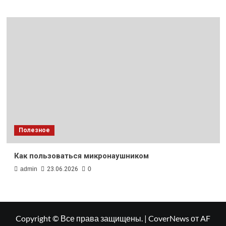
Полезное
Как пользоваться микронаушником
admin
23.06.2026
0
Copyright © Все права защищены.
|
CoverNews
от AF