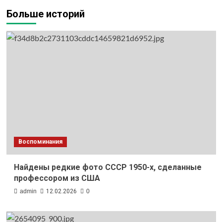
Больше историй
Воспоминания
Найдены редкие фото СССР 1950-х, сделанные
профессором из США
admin
12.02.2026
0