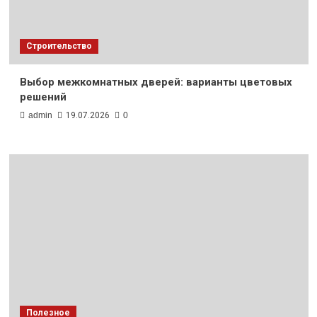
Строительство
Выбор межкомнатных дверей: варианты цветовых
решений
admin
19.07.2026
0
Полезное