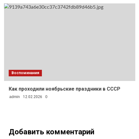
Воспоминания
Как проходили ноябрьские праздники в СССР
admin
12.02.2026
0
Добавить комментарий