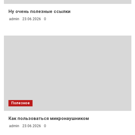
Ну очень полезные ссылки
admin
23.06.2026
0
Полезное
Как пользоваться микронаушником
admin
23.06.2026
0