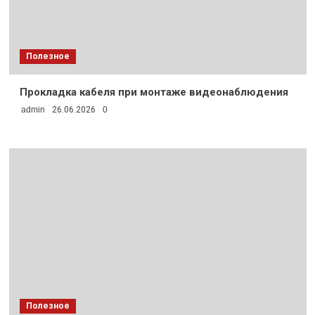
Полезное
Прокладка кабеля при монтаже видеонаблюдения
admin
26.06.2026
0
Полезное