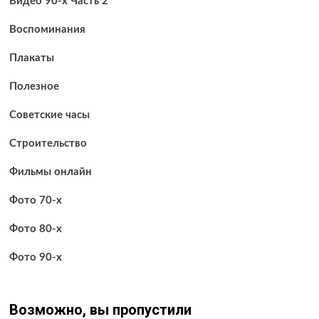
Видео 90-х Часть 2
Воспоминания
Плакаты
Полезное
Советские часы
Строительство
Фильмы онлайн
Фото 70-х
Фото 80-х
Фото 90-х
Возможно, вы пропустили