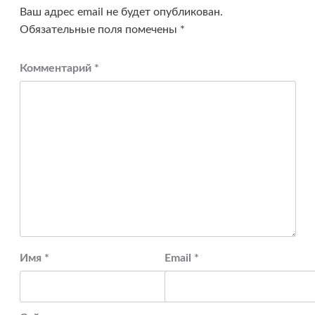
Ваш адрес email не будет опубликован.
Обязательные поля помечены
*
Комментарий
*
Имя
*
Email
*