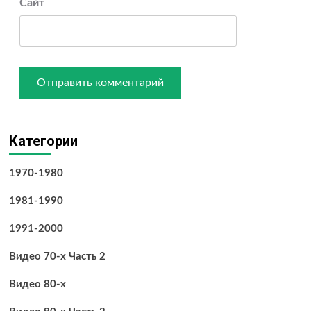
Сайт
Категории
1970-1980
1981-1990
1991-2000
Видео 70-х Часть 2
Видео 80-х