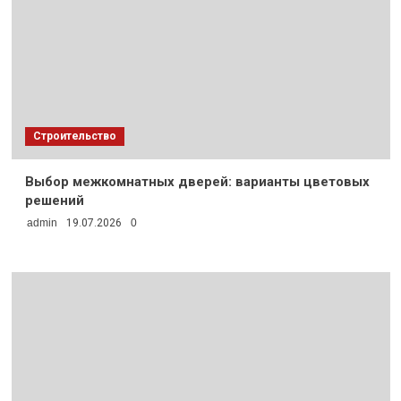
Строительство
Выбор межкомнатных дверей: варианты цветовых
решений
admin
19.07.2026
0