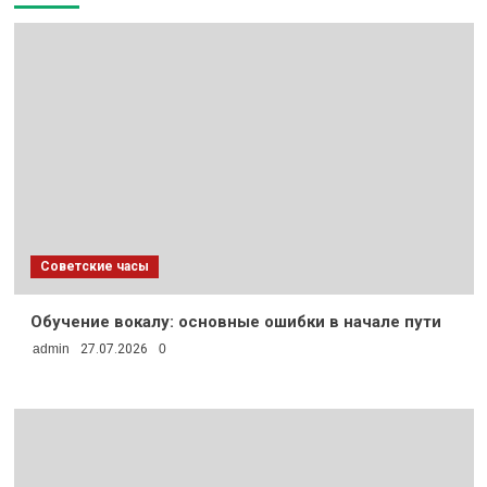
Советские часы
Обучение вокалу: основные ошибки в начале пути
admin
27.07.2026
0