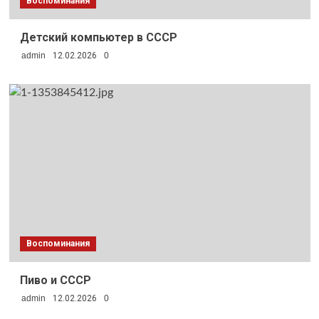
Воспоминания
Детский компьютер в СССР
admin
12.02.2026
0
Воспоминания
Пиво и СССР
admin
12.02.2026
0