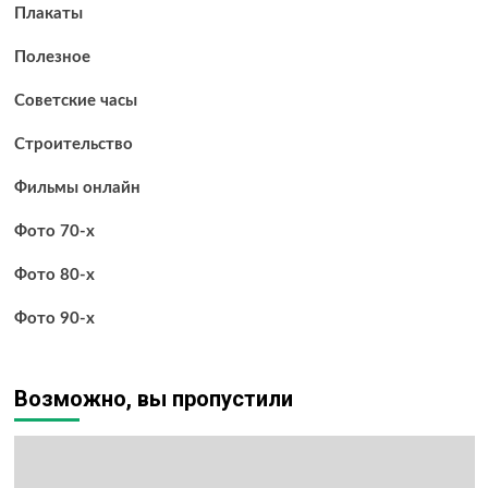
Плакаты
Полезное
Советские часы
Строительство
Фильмы онлайн
Фото 70-х
Фото 80-х
Фото 90-х
Возможно, вы пропустили