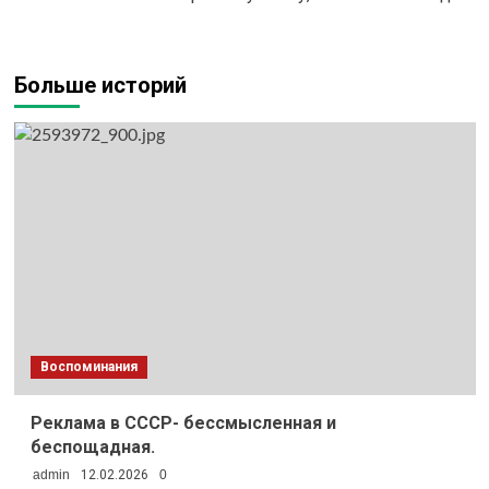
Больше историй
Воспоминания
Реклама в СССР- бессмысленная и
беспощадная.
admin
12.02.2026
0