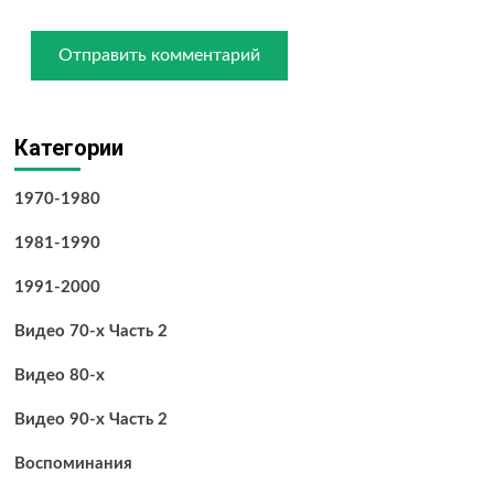
Категории
1970-1980
1981-1990
1991-2000
Видео 70-х Часть 2
Видео 80-х
Видео 90-х Часть 2
Воспоминания