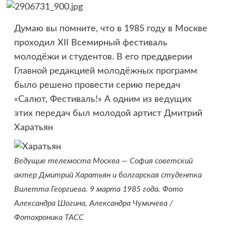
Думаю вы помните, что в 1985 году в Москве
проходил XII Всемирный фестиваль
молодёжи и студентов. В его преддверии
Главной редакцией молодёжных программ
было решено провести серию передач
«Салют, Фестиваль!» А одним из ведущих
этих передач был молодой артист Дмитрий
Харатьян
Ведущие телемоста Москва — София советский
актер Дмитрий Харатьян и болгарская студентка
Вилетта Георгиева. 9 марта 1985 года. Фото
Александра Шогина, Александра Чумичева /
Фотохроника ТАСС