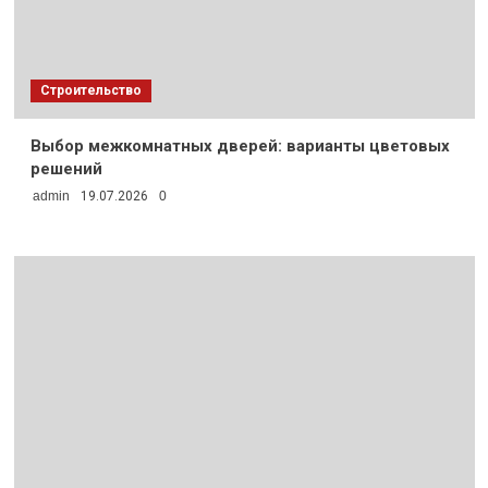
Строительство
Выбор межкомнатных дверей: варианты цветовых
решений
admin
19.07.2026
0