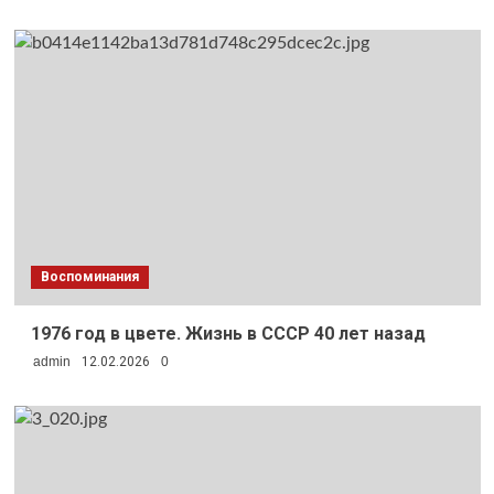
Воспоминания
1976 год в цвете. Жизнь в СССР 40 лет назад
admin
12.02.2026
0