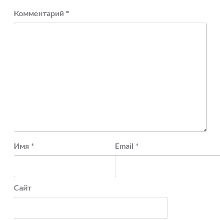
Комментарий
*
Имя
*
Email
*
Сайт