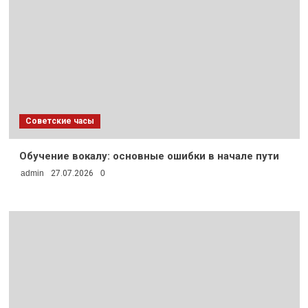
Советские часы
Обучение вокалу: основные ошибки в начале пути
admin
27.07.2026
0