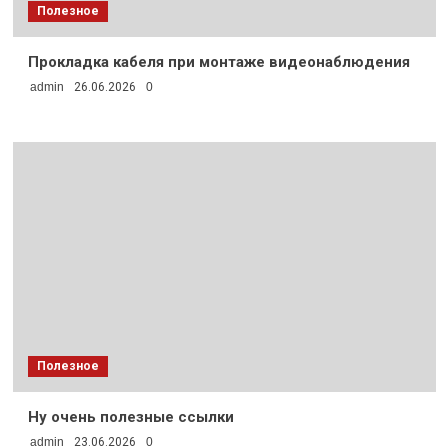
Полезное
Прокладка кабеля при монтаже видеонаблюдения
admin
26.06.2026
0
Полезное
Ну очень полезные ссылки
admin
23.06.2026
0