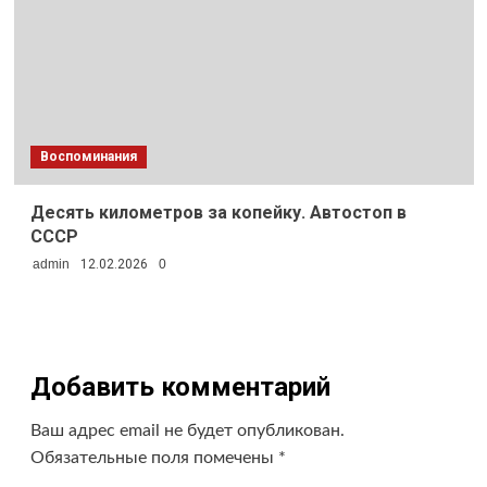
Воспоминания
Десять километров за копейку. Автостоп в
СССР
admin
12.02.2026
0
Добавить комментарий
Ваш адрес email не будет опубликован.
Обязательные поля помечены
*