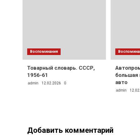
Воспоминания
Воспомина
Товарный словарь. СССР,
Автопром
1956-61
большая 
авто
admin
12.02.2026
0
admin
12.02
Добавить комментарий