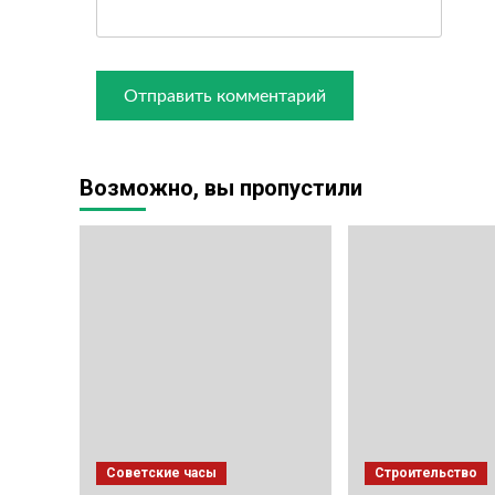
Возможно, вы пропустили
Советские часы
Строительство