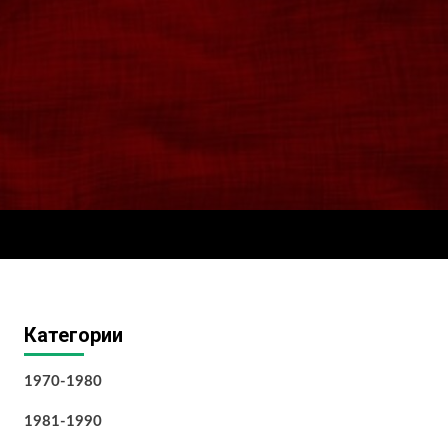
Категории
1970-1980
1981-1990