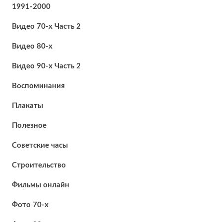
1991-2000
Видео 70-х Часть 2
Видео 80-х
Видео 90-х Часть 2
Воспоминания
Плакаты
Полезное
Советские часы
Строительство
Фильмы онлайн
Фото 70-х