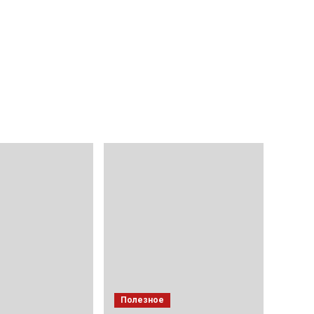
Полезное