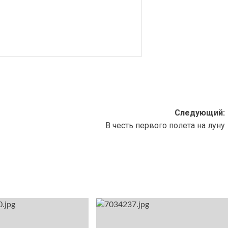
Следующий:
В честь первого полета на луну