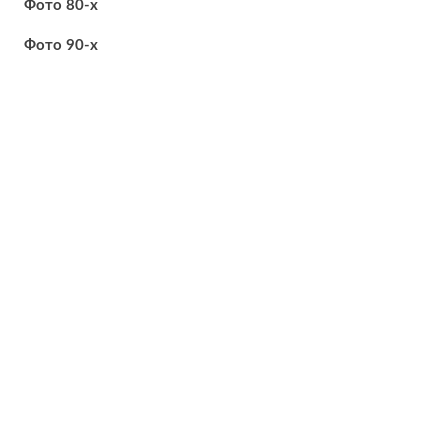
Фото 80-х
Фото 90-х