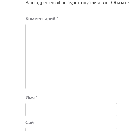
Ваш адрес email не будет опубликован.
Обязате
Комментарий
*
Имя
*
Сайт