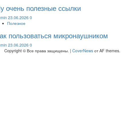
у очень полезные ссылки
dmin
23.06.2026
0
Полезное
ак пользоваться микронаушником
dmin
23.06.2026
0
Copyright © Все права защищены.
|
CoverNews
от AF themes.