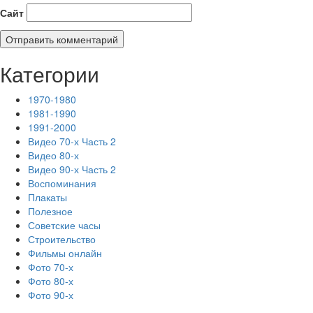
Сайт
Категории
1970-1980
1981-1990
1991-2000
Видео 70-х Часть 2
Видео 80-х
Видео 90-х Часть 2
Воспоминания
Плакаты
Полезное
Советские часы
Строительство
Фильмы онлайн
Фото 70-х
Фото 80-х
Фото 90-х