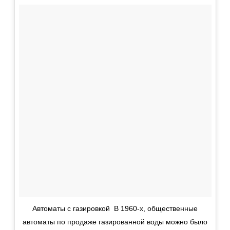
Автоматы с газировкой В 1960-х, общественные
автоматы по продаже газированной воды можно было