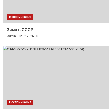
Воспоминания
Зима в СССР
admin
12.02.2026
0
Воспоминания