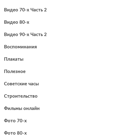
Видео 70-х Часть 2
Видео 80-х
Видео 90-х Часть 2
Воспоминания
Плакаты
Полезное
Советские часы
Строительство
Фильмы онлайн
Фото 70-х
Фото 80-х