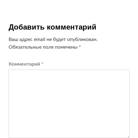
Добавить комментарий
Ваш адрес email не будет опубликован.
Обязательные поля помечены
*
Комментарий
*