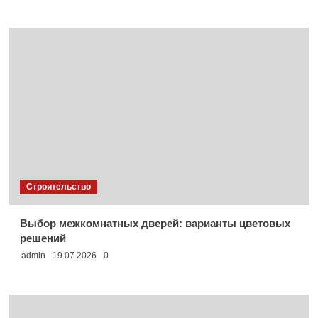
Строительство
Выбор межкомнатных дверей: варианты цветовых
решений
admin
19.07.2026
0