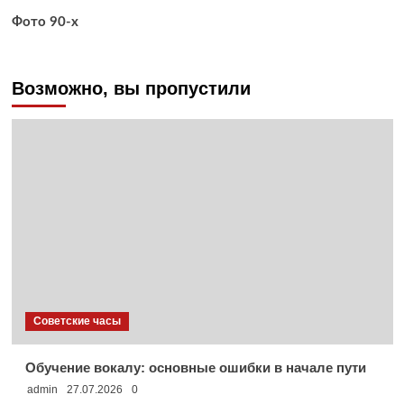
Фото 90-х
Возможно, вы пропустили
Советские часы
Обучение вокалу: основные ошибки в начале пути
admin
27.07.2026
0