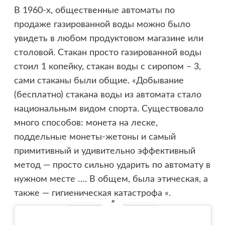
В 1960-х, общественные автоматы по
продаже газированной воды можно было
увидеть в любом продуктовом магазине или
столовой. Стакан просто газированной воды
стоил 1 копейку, стакан воды с сиропом – 3,
сами стаканы были общие. «Добывание
(бесплатно) стакана воды из автомата стало
национальным видом спорта. Существовало
много способов: монета на леске,
поддельные монеты-жетоны и самый
примитивный и удивительно эффективный
метод — просто сильно ударить по автомату в
нужном месте …. В общем, была этическая, а
также — гигиеническая катастрофа «.