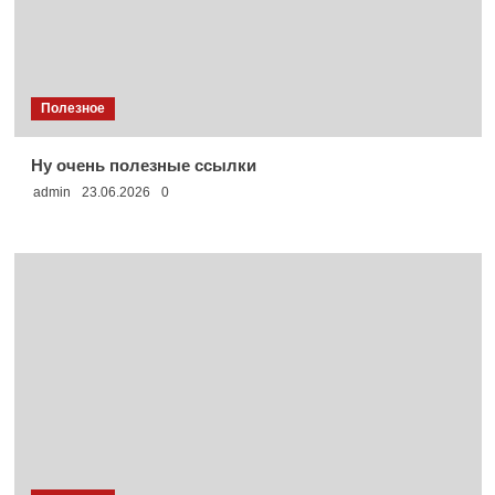
Полезное
Ну очень полезные ссылки
admin
23.06.2026
0