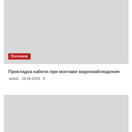
Полезное
Прокладка кабеля при монтаже видеонаблюдения
admin
26.06.2026
0