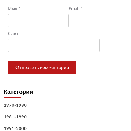
Имя
*
Email
*
Сайт
Категории
1970-1980
1981-1990
1991-2000