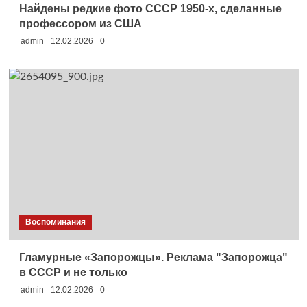
Найдены редкие фото СССР 1950-х, сделанные
профессором из США
admin
12.02.2026
0
Воспоминания
Гламурные «Запорожцы». Реклама "Запорожца"
в СССР и не только
admin
12.02.2026
0