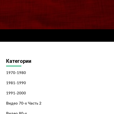
Категории
1970-1980
1981-1990
1991-2000
Видео 70-х Часть 2
Видео 80-х