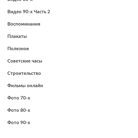
Видео 90-х Часть 2
Воспоминания
Плакаты
Полезное
Советские часы
Строительство
Фильмы онлайн
Фото 70-х
Фото 80-х
Фото 90-х