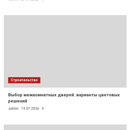
Строительство
Выбор межкомнатных дверей: варианты цветовых
решений
admin
19.07.2026
0