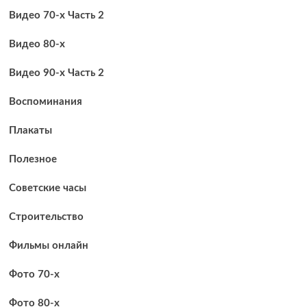
Видео 70-х Часть 2
Видео 80-х
Видео 90-х Часть 2
Воспоминания
Плакаты
Полезное
Советские часы
Строительство
Фильмы онлайн
Фото 70-х
Фото 80-х