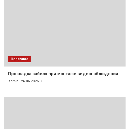
Полезное
Прокладка кабеля при монтаже видеонаблюдения
admin
26.06.2026
0