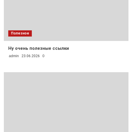
Полезное
Ну очень полезные ссылки
admin
23.06.2026
0