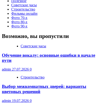
Полезное
Советские часы
Строительство
Фильмы онлайн
Фото 70-х
Фото 80-х
Фото 90-х
Возможно, вы пропустили
Советские часы
Обучение вокалу: основные ошибки в начале
пути
admin
27.07.2026
0
Строительство
Выбор межкомнатных дверей: варианты
цветовых решений
admin
19.07.2026
0