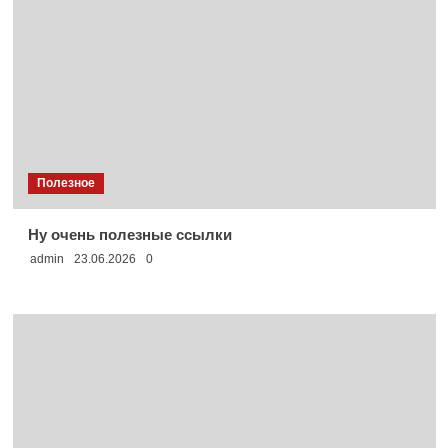
Полезное
Ну очень полезные ссылки
admin
23.06.2026
0