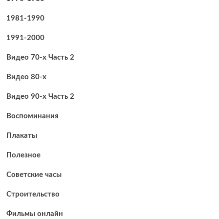
рука
1981-1990
1991-2000
Видео 70-х Часть 2
Видео 80-х
Видео 90-х Часть 2
Воспоминания
Плакаты
Полезное
Советские часы
Строительство
Фильмы онлайн