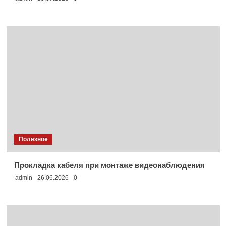
Полезное
Прокладка кабеля при монтаже видеонаблюдения
admin
26.06.2026
0