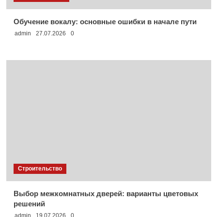
Обучение вокалу: основные ошибки в начале пути
admin
27.07.2026
0
Строительство
Выбор межкомнатных дверей: варианты цветовых
решений
admin
19.07.2026
0