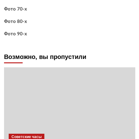
Фото 70-х
Фото 80-х
Фото 90-х
Возможно, вы пропустили
Советские часы