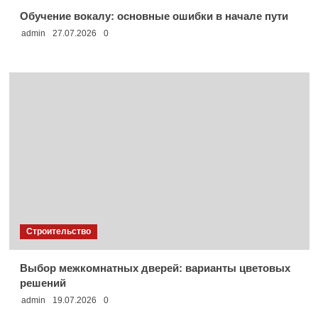
Обучение вокалу: основные ошибки в начале пути
admin
27.07.2026
0
Строительство
Выбор межкомнатных дверей: варианты цветовых
решений
admin
19.07.2026
0