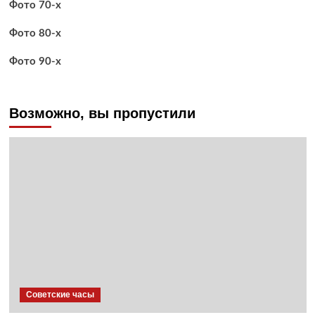
Фото 70-х
Фото 80-х
Фото 90-х
Возможно, вы пропустили
Советские часы