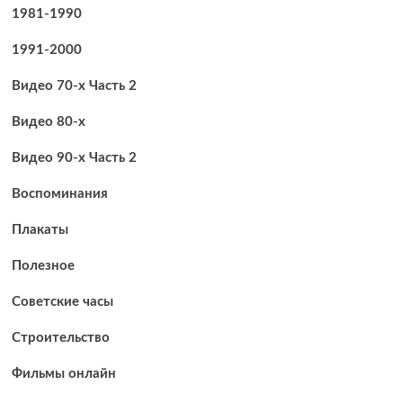
современный
1981-1990
манер
1991-2000
Видео 70-х Часть 2
Видео 80-х
Видео 90-х Часть 2
Воспоминания
Плакаты
Полезное
Советские часы
Строительство
Фильмы онлайн