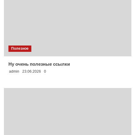
Полезное
Ну очень полезные ссылки
admin
23.06.2026
0