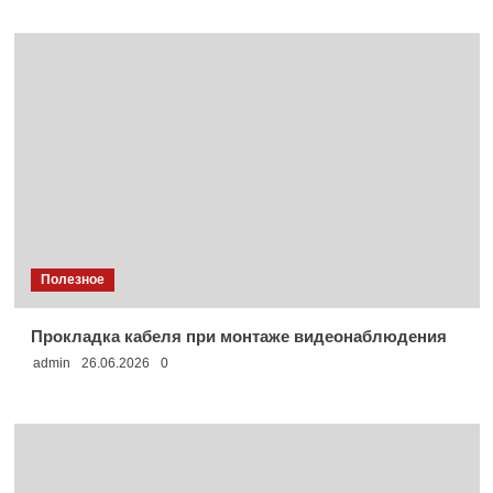
Полезное
Прокладка кабеля при монтаже видеонаблюдения
admin
26.06.2026
0