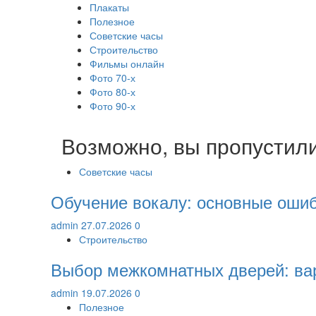
Плакаты
Полезное
Советские часы
Строительство
Фильмы онлайн
Фото 70-х
Фото 80-х
Фото 90-х
Возможно, вы пропустил
Советские часы
Обучение вокалу: основные ошиб
admin
27.07.2026
0
Строительство
Выбор межкомнатных дверей: ва
admin
19.07.2026
0
Полезное