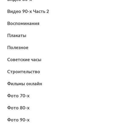
Видео 90-х Часть 2
Воспоминания
Плакаты
Полезное
Советские часы
Строительство
Фильмы онлайн
Фото 70-х
Фото 80-х
Фото 90-х