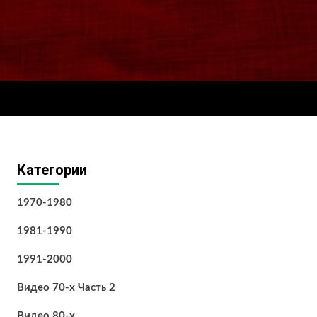
Категории
1970-1980
1981-1990
1991-2000
Видео 70-х Часть 2
Видео 80-х