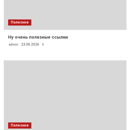
Полезное
Ну очень полезные ссылки
admin
0
23.06.2026
Полезное