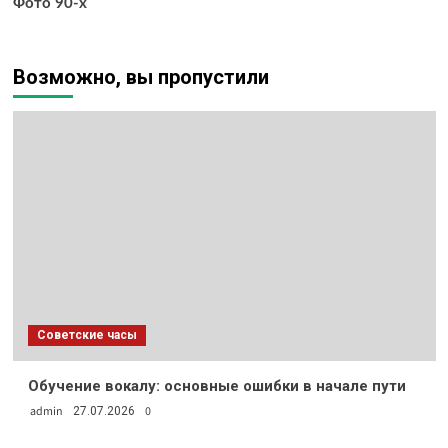
Фото 90-х
Возможно, вы пропустили
Советские часы
Обучение вокалу: основные ошибки в начале пути
admin
0
27.07.2026