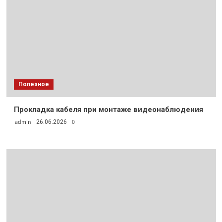
Полезное
Прокладка кабеля при монтаже видеонаблюдения
admin
0
26.06.2026