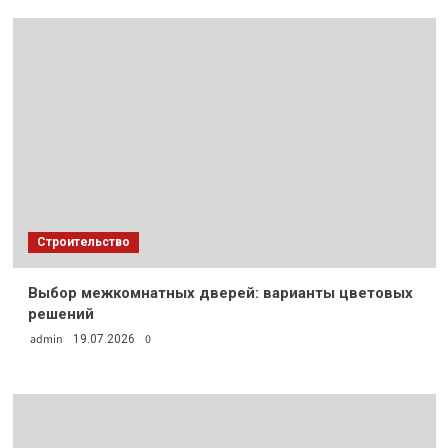
Строительство
Выбор межкомнатных дверей: варианты цветовых
решений
admin
0
19.07.2026