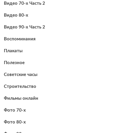
Видео 70-х Часть 2
Видео 80-х
Видео 90-х Часть 2
Воспоминания
Плакаты
Полезное
Советские часы
Строительство
Фильмы онлайн
Фото 70-х
Фото 80-х