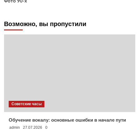
Фото 90-х
Возможно, вы пропустили
Советские часы
Обучение вокалу: основные ошибки в начале пути
admin
27.07.2026
0