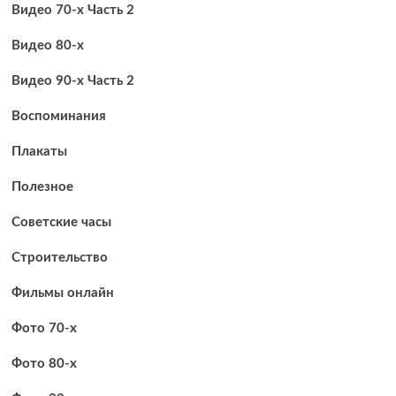
Видео 70-х Часть 2
Видео 80-х
Видео 90-х Часть 2
Воспоминания
Плакаты
Полезное
Советские часы
Строительство
Фильмы онлайн
Фото 70-х
Фото 80-х