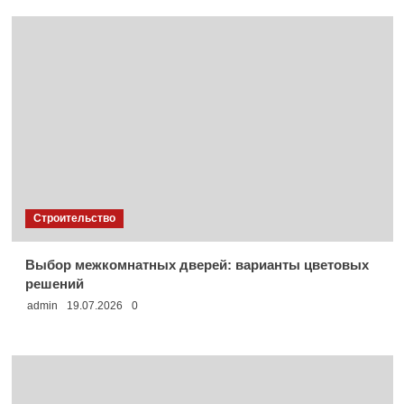
Строительство
Выбор межкомнатных дверей: варианты цветовых
решений
admin
19.07.2026
0