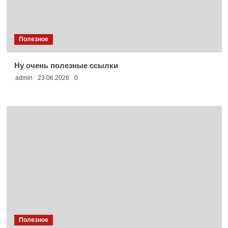
Полезное
Ну очень полезные ссылки
admin
23.06.2026
0
Полезное