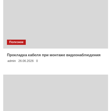
Полезное
Прокладка кабеля при монтаже видеонаблюдения
admin
26.06.2026
0