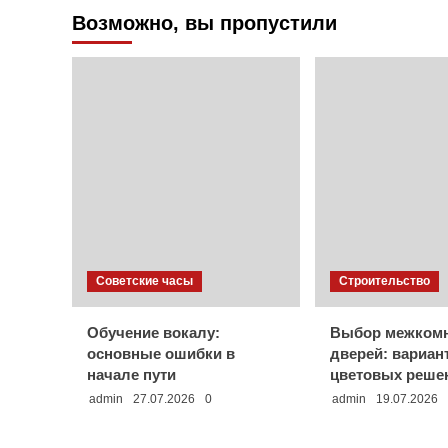
Возможно, вы пропустили
Советские часы
Строительство
Обучение вокалу:
Выбор межком
основные ошибки в
дверей: вариан
начале пути
цветовых реше
admin
27.07.2026
0
admin
19.07.2026