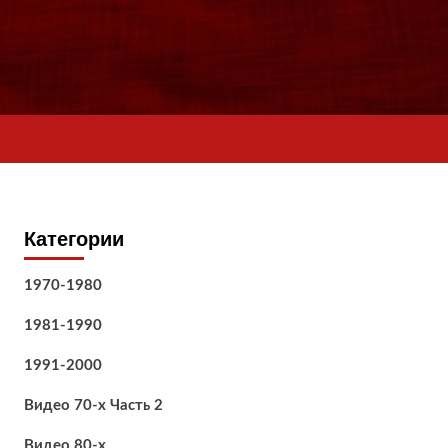
Категории
1970-1980
1981-1990
1991-2000
Видео 70-х Часть 2
Видео 80-х