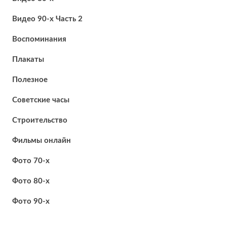
Видео 90-х Часть 2
Воспоминания
Плакаты
Полезное
Советские часы
Строительство
Фильмы онлайн
Фото 70-х
Фото 80-х
Фото 90-х