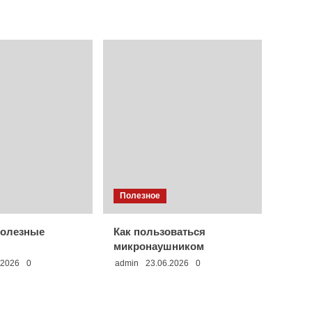
Полезное
полезные
Как пользоваться
микронаушником
.2026
0
admin
23.06.2026
0