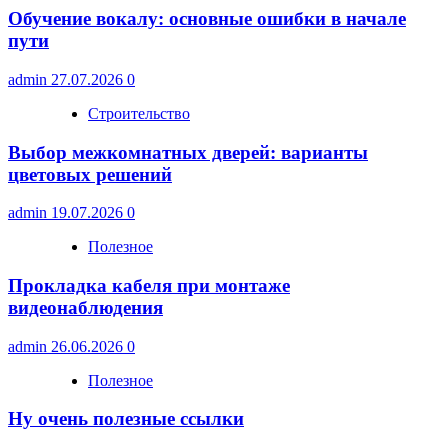
Обучение вокалу: основные ошибки в начале
пути
admin
27.07.2026
0
Строительство
Выбор межкомнатных дверей: варианты
цветовых решений
admin
19.07.2026
0
Полезное
Прокладка кабеля при монтаже
видеонаблюдения
admin
26.06.2026
0
Полезное
Ну очень полезные ссылки