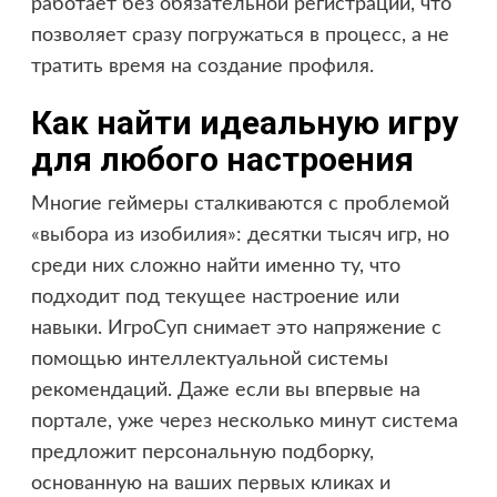
работает без обязательной регистрации, что
позволяет сразу погружаться в процесс, а не
тратить время на создание профиля.
Как найти идеальную игру
для любого настроения
Многие геймеры сталкиваются с проблемой
«выбора из изобилия»: десятки тысяч игр, но
среди них сложно найти именно ту, что
подходит под текущее настроение или
навыки. ИгроСуп снимает это напряжение с
помощью интеллектуальной системы
рекомендаций. Даже если вы впервые на
портале, уже через несколько минут система
предложит персональную подборку,
основанную на ваших первых кликах и