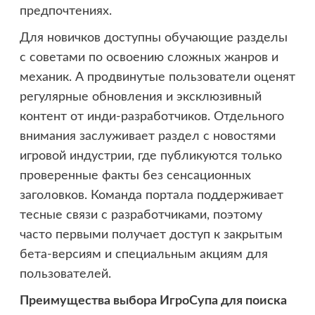
предпочтениях.
Для новичков доступны обучающие разделы
с советами по освоению сложных жанров и
механик. А продвинутые пользователи оценят
регулярные обновления и эксклюзивный
контент от инди-разработчиков. Отдельного
внимания заслуживает раздел с новостями
игровой индустрии, где публикуются только
проверенные факты без сенсационных
заголовков. Команда портала поддерживает
тесные связи с разработчиками, поэтому
часто первыми получает доступ к закрытым
бета-версиям и специальным акциям для
пользователей.
Преимущества выбора ИгроСупа для поиска