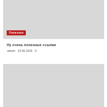
Полезное
Ну очень полезные ссылки
admin
23.06.2026
0