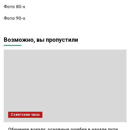
Фото 80-х
Фото 90-х
Возможно, вы пропустили
Советские часы
Обучение вокалу: основные ошибки в начале пути