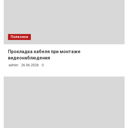
Полезное
Прокладка кабеля при монтаже
видеонаблюдения
admin
26.06.2026
0