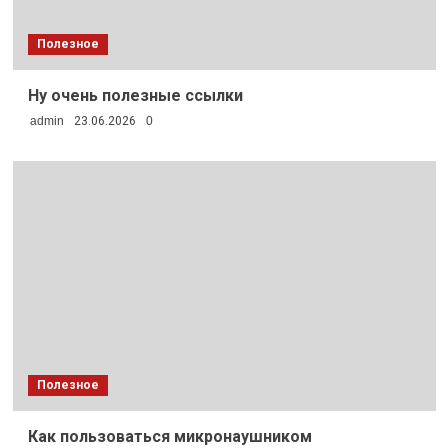
Полезное
Ну очень полезные ссылки
admin
23.06.2026
0
Полезное
Как пользоваться микронаушником