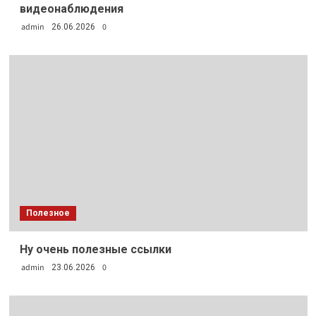
видеонаблюдения
admin
0
26.06.2026
Полезное
Ну очень полезные ссылки
admin
0
23.06.2026