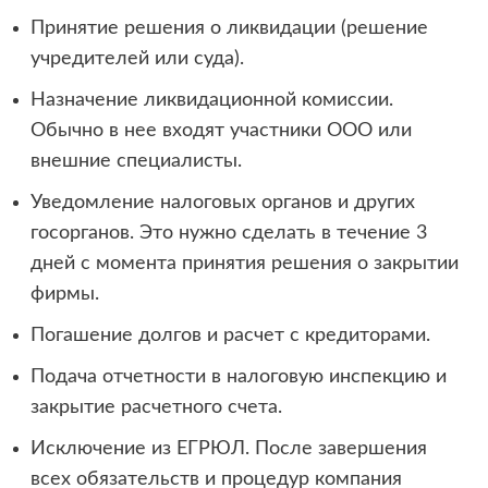
Принятие решения о ликвидации (решение
учредителей или суда).
Назначение ликвидационной комиссии.
Обычно в нее входят участники ООО или
внешние специалисты.
Уведомление налоговых органов и других
госорганов. Это нужно сделать в течение 3
дней с момента принятия решения о закрытии
фирмы.
Погашение долгов и расчет с кредиторами.
Подача отчетности в налоговую инспекцию и
закрытие расчетного счета.
Исключение из ЕГРЮЛ. После завершения
всех обязательств и процедур компания