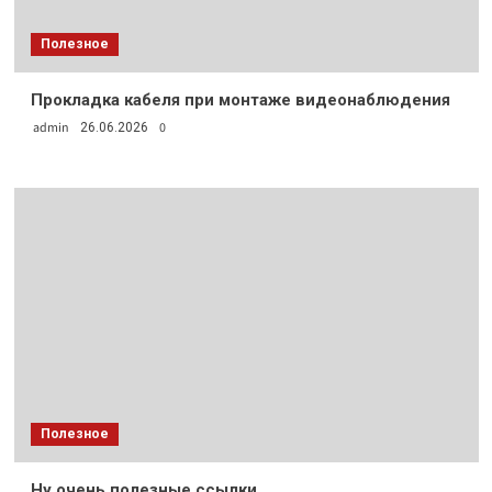
Полезное
Прокладка кабеля при монтаже видеонаблюдения
admin
0
26.06.2026
Полезное
Ну очень полезные ссылки