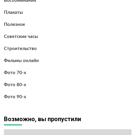
Воспоминания
Плакаты
Полезное
Советские часы
Строительство
Фильмы онлайн
Фото 70-х
Фото 80-х
Фото 90-х
Возможно, вы пропустили