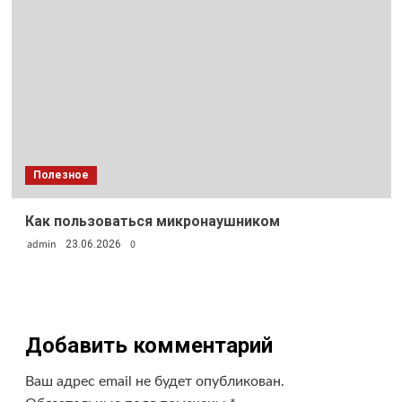
Полезное
Как пользоваться микронаушником
admin
0
23.06.2026
Добавить комментарий
Ваш адрес email не будет опубликован.