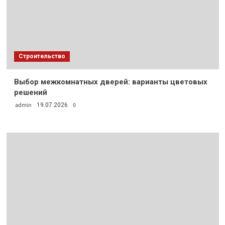
Строительство
Выбор межкомнатных дверей: варианты цветовых
решений
admin
0
19.07.2026