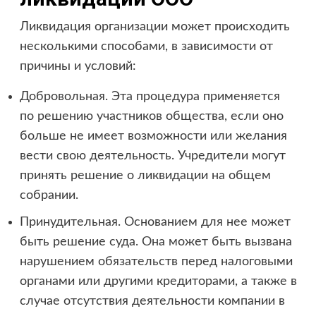
Ликвидация организации может происходить
несколькими способами, в зависимости от
причины и условий:
Добровольная. Эта процедура применяется
по решению участников общества, если оно
больше не имеет возможности или желания
вести свою деятельность. Учредители могут
принять решение о ликвидации на общем
собрании.
Принудительная. Основанием для нее может
быть решение суда. Она может быть вызвана
нарушением обязательств перед налоговыми
органами или другими кредиторами, а также в
случае отсутствия деятельности компании в