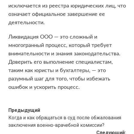
исключается из реестра юридических лиц, что
означает официальное завершение ее
деятельности.
Ликвидация ООО — это сложный и
многогранный процесс, который требует
внимательности и знания законодательства.
Доверить его выполнение специалистам,
таким как юристы и бухгалтеры, — это
разумный шаг для того, чтобы избежать
ошибок и ускорить процесс.
Навигация
Предыдущий
Когда и как обращаться в суд после обжалования
записи
заключения военно-врачебной комиссии?
Следующий: