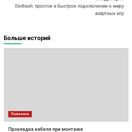
Slothash: простое и быстрое подключение к миру
азартных игр
Больше историй
Полезное
Прокладка кабеля при монтаже