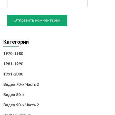
Категории
1970-1980
1981-1990
1991-2000
Видео 70-х Часть 2
Видео 80-х
Видео 90-х Часть 2