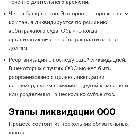
течение длительного времени.
Через банкротство. Это процесс, при котором
компания ликвидируется по решению
арбитражного суда. Обычно когда
организация не способна расплатиться по
долгам.
Реорганизация с последующей ликвидацией.
В некоторых случаях ООО может быть
реорганизовано с целью ликвидации,
например, путем слияния с другой компанией
или разделения на несколько субъектов.
Этапы ликвидации ООО
Процесс состоит из нескольких обязательных
шагов: