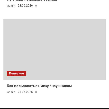
admin
0
23.06.2026
Полезное
Как пользоваться микронаушником
admin
0
23.06.2026