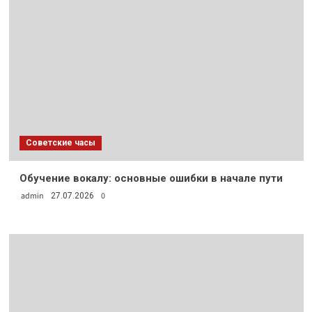
Советские часы
Обучение вокалу: основные ошибки в начале пути
admin
0
27.07.2026