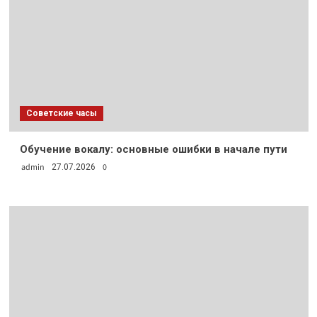
Советские часы
Обучение вокалу: основные ошибки в начале пути
admin
0
27.07.2026