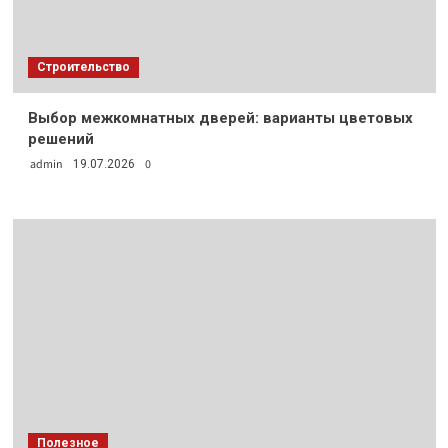
Строительство
Выбор межкомнатных дверей: варианты цветовых
решений
admin
0
19.07.2026
Полезное