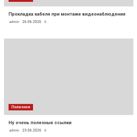
Прокладка кабеля при монтаже видеонаблюдения
admin
0
26.06.2026
Полезное
Ну очень полезные ссылки
admin
0
23.06.2026