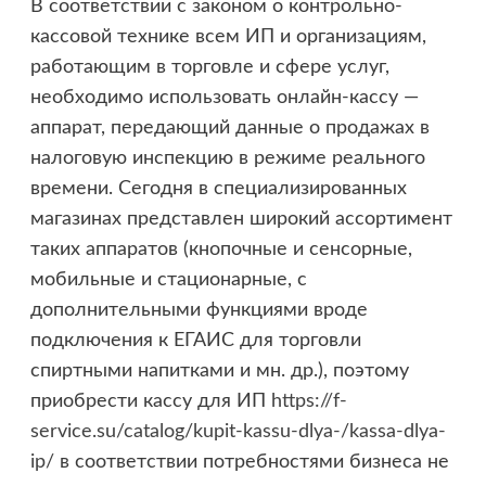
В соответствии с законом о контрольно-
кассовой технике всем ИП и организациям,
работающим в торговле и сфере услуг,
необходимо использовать онлайн-кассу —
аппарат, передающий данные о продажах в
налоговую инспекцию в режиме реального
времени. Сегодня в специализированных
магазинах представлен широкий ассортимент
таких аппаратов (кнопочные и сенсорные,
мобильные и стационарные, с
дополнительными функциями вроде
подключения к ЕГАИС для торговли
спиртными напитками и мн. др.), поэтому
приобрести кассу для ИП
https://f-
service.su/catalog/kupit-kassu-dlya-/kassa-dlya-
ip/
в соответствии потребностями бизнеса не