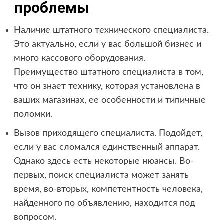
проблемы
Наличие штатного технического специалиста.
Это актуально, если у вас большой бизнес и
много кассового оборудования.
Преимущество штатного специалиста в том,
что он знает технику, которая установлена в
ваших магазинах, ее особенности и типичные
поломки.
Вызов приходящего специалиста. Подойдет,
если у вас сломался единственный аппарат.
Однако здесь есть некоторые нюансы. Во-
первых, поиск специалиста может занять
время, во-вторых, компетентность человека,
найденного по объявлению, находится под
вопросом.