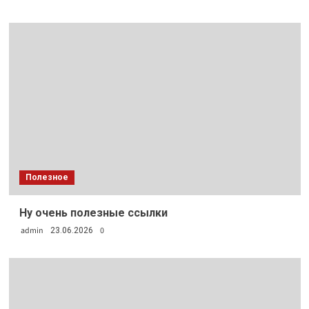
Полезное
Ну очень полезные ссылки
admin
0
23.06.2026