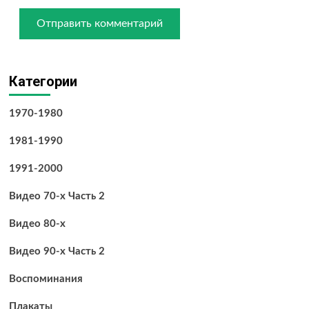
Категории
1970-1980
1981-1990
1991-2000
Видео 70-х Часть 2
Видео 80-х
Видео 90-х Часть 2
Воспоминания
Плакаты