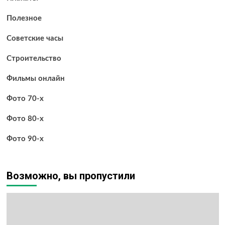
Полезное
Советские часы
Строительство
Фильмы онлайн
Фото 70-х
Фото 80-х
Фото 90-х
Возможно, вы пропустили