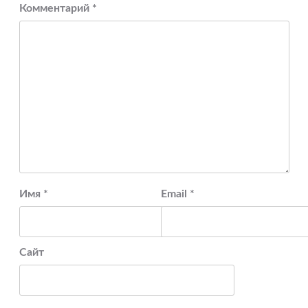
Комментарий
*
Имя
*
Email
*
Сайт