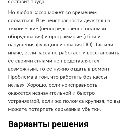
составит труда.
Но любая касса может со временем
сломаться. Все неисправности делятся на
технические (непосредственно поломки
оборудования) и программные (сбои и
нарушения функционирования ПО). Так или
иначе, если касса не работает и восстановить
ее своими силами не представляется
возможным, то ее нужно отдать в ремонт.
Проблема в том, что работать без кассы
нельзя. Хорошо, если неисправность
окажется незначительной и быстро
устраняемой, если же поломка крупная, то вы
можете потерпеть серьезные убытки.
Варианты решения