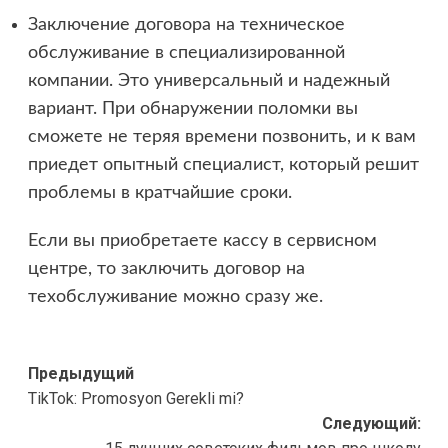
Заключение договора на техническое
обслуживание в специализированной
компании. Это универсальный и надежный
вариант. При обнаружении поломки вы
сможете не теряя времени позвонить, и к вам
приедет опытный специалист, который решит
проблемы в кратчайшие сроки.
Если вы приобретаете кассу в сервисном
центре, то заключить договор на
техобслуживание можно сразу же.
Навигация
Предыдущий
TikTok: Promosyon Gerekli mi?
записи
Следующий: