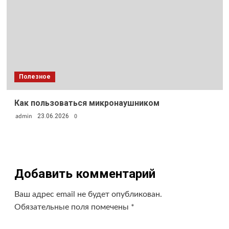
Полезное
Как пользоваться микронаушником
admin
0
23.06.2026
Добавить комментарий
Ваш адрес email не будет опубликован.
Обязательные поля помечены
*