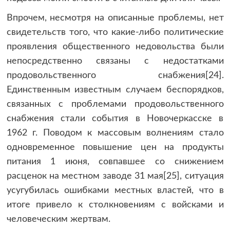
Впрочем, несмотря на описанные проблемы, нет
свидетельств того, что какие-либо политические
проявления общественного недовольства были
непосредственно связаны с недостатками
продовольственного снабжения[24].
Единственным известным случаем беспорядков,
связанных с проблемами продовольственного
снабжения стали события в Новочеркасске в
1962 г. Поводом к массовым волнениям стало
одновременное повышение цен на продукты
питания 1 июня, совпавшее со снижением
расценок на местном заводе 31 мая[25], ситуация
усугубилась ошибками местных властей, что в
итоге привело к столкновениям с войсками и
человеческим жертвам.