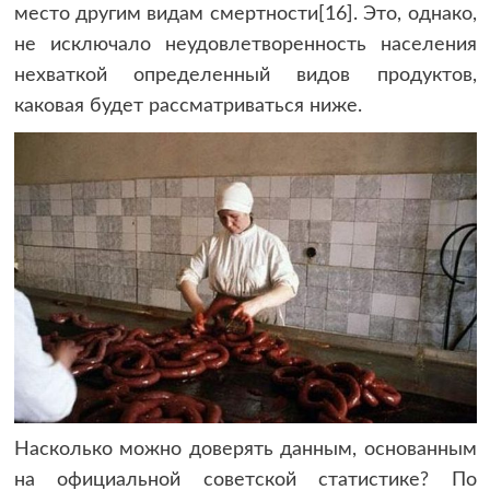
место другим видам смертности[16]. Это, однако,
не исключало неудовлетворенность населения
нехваткой определенный видов продуктов,
каковая будет рассматриваться ниже.
Насколько можно доверять данным, основанным
на официальной советской статистике? По