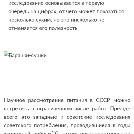
исследование основывается в первую
очередь на цифрах, от чего может показаться
несколько сухим, но это нисколько не
отменяется его полезность.
Научное рассмотрение питания в СССР можно
встретить в ограниченном числе работ. Прежде
всего, это западные и советские исследования
советского потребления, проводившиеся в годы
«холодной войны»[2], затем постперестроечные