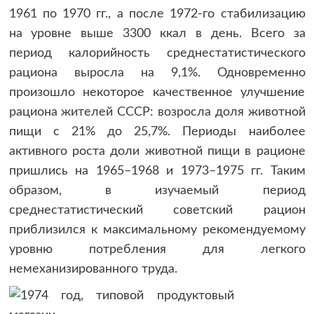
1961 по 1970 гг., а после 1972-го стабилизацию
на уровне выше 3300 ккал в день. Всего за
период калорийность среднестатистического
рациона выросла на 9,1%. Одновременно
произошло некоторое качественное улучшение
рациона жителей СССР: возросла доля животной
пищи с 21% до 25,7%. Периоды наиболее
активного роста доли животной пищи в рационе
пришлись на 1965–1968 и 1973–1975 гг. Таким
образом, в изучаемый период
среднестатистический советский рацион
приблизился к максимальному рекомендуемому
уровню потребления для легкого
немеханизированного труда.