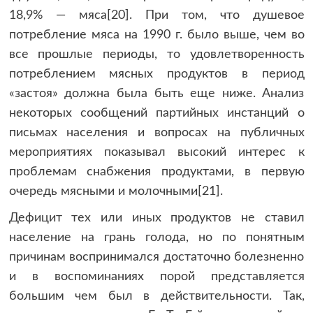
18,9% — мяса[20]. При том, что душевое
потребление мяса на 1990 г. было выше, чем во
все прошлые периоды, то удовлетворенность
потреблением мясных продуктов в период
«застоя» должна была быть еще ниже. Анализ
некоторых сообщений партийных инстанций о
письмах населения и вопросах на публичных
мероприятиях показывал высокий интерес к
проблемам снабжения продуктами, в первую
очередь мясными и молочными[21].
Дефицит тех или иных продуктов не ставил
население на грань голода, но по понятным
причинам воспринимался достаточно болезненно
и в воспоминаниях порой представляется
большим чем был в действительности. Так,