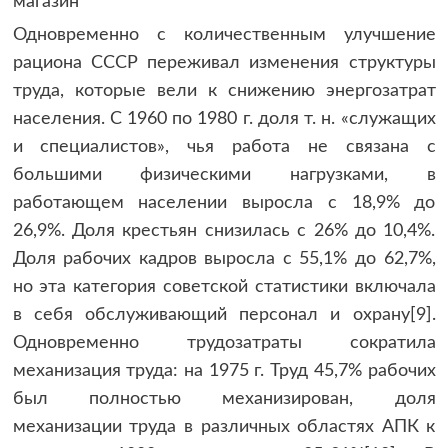
Одновременно с количественным улучшение
рациона СССР переживал изменения структуры
труда, которые вели к снижению энергозатрат
населения. С 1960 по 1980 г. доля т. н. «служащих
и специалистов», чья работа не связана с
большими физическими нагрузками, в
работающем населении выросла с 18,9% до
26,9%. Доля крестьян снизилась с 26% до 10,4%.
Доля рабочих кадров выросла с 55,1% до 62,7%,
но эта категория советской статистики включала
в себя обслуживающий персонал и охрану[9].
Одновременно трудозатраты сократила
механизация труда: на 1975 г. Труд 45,7% рабочих
был полностью механизирован, доля
механизации труда в различных областях АПК к