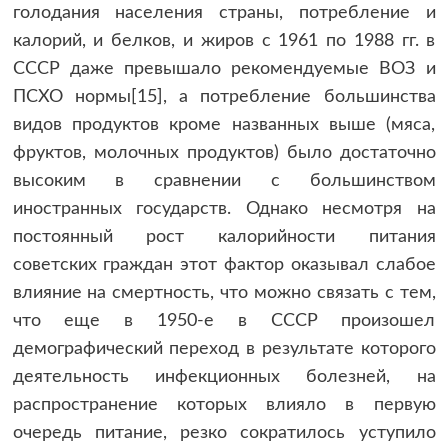
голодания населения страны, потребление и
калорий, и белков, и жиров с 1961 по 1988 гг. в
СССР даже превышало рекомендуемые ВОЗ и
ПСХО нормы[15], а потребление большинства
видов продуктов кроме названных выше (мяса,
фруктов, молочных продуктов) было достаточно
высоким в сравнении с большинством
иностранных государств. Однако несмотря на
постоянный рост калорийности питания
советских граждан этот фактор оказывал слабое
влияние на смертность, что можно связать с тем,
что еще в 1950-е в СССР произошел
демографический переход в результате которого
деятельность инфекционных болезней, на
распространение которых влияло в первую
очередь питание, резко сократилось уступило