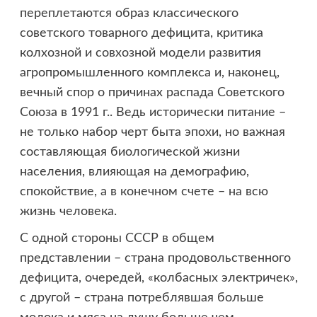
переплетаются образ классического
советского товарного дефицита, критика
колхозной и совхозной модели развития
агропромышленного комплекса и, наконец,
вечный спор о причинах распада Советского
Союза в 1991 г.. Ведь исторически питание –
не только набор черт быта эпохи, но важная
составляющая биологической жизни
населения, влияющая на демографию,
спокойствие, а в конечном счете – на всю
жизнь человека.
С одной стороны СССР в общем
представлении – страна продовольственного
дефицита, очередей, «колбасных электричек»,
с другой – страна потреблявшая больше