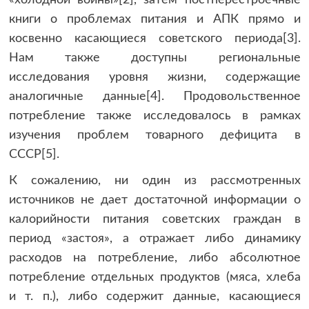
книги о проблемах питания и АПК прямо и
косвенно касающиеся советского периода[3].
Нам также доступны региональные
исследования уровня жизни, содержащие
аналогичные данные[4]. Продовольственное
потребление также исследовалось в рамках
изучения проблем товарного дефицита в
СССР[5].
К сожалению, ни один из рассмотренных
источников не дает достаточной информации о
калорийности питания советских граждан в
период «застоя», а отражает либо динамику
расходов на потребление, либо абсолютное
потребление отдельных продуктов (мяса, хлеба
и т. п.), либо содержит данные, касающиеся