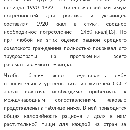
периода 1990–1992 гг. биологический минимум
потребностей для россиян и украинцев
составлял 1920 ккал в стуки, среднее
необходимое потребление – 2460 ккал[13]. Но
при любой из этих оценок рацион среднего
советского гражданина полностью покрывал его
трудозатраты на протяжении всего
рассматриваемого периода.
Чтобы более ясно представлять себе
относительный уровень питания жителей СССР
эпохи «застоя» необходимо прибегнуть к
международным сопоставлениям, каковые
представлены в таблице ниже. В ней приводится
общая калорийность рациона и доля в нем
растительной пищи для каждой из стран за