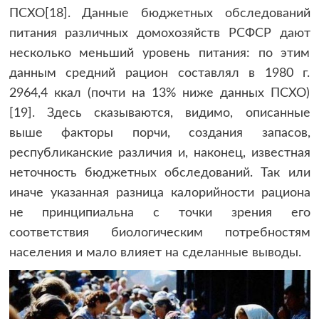
ПСХО[18]. Данные бюджетных обследований
питания различных домохозяйств РСФСР дают
несколько меньший уровень питания: по этим
данным средний рацион составлял в 1980 г.
2964,4 ккал (почти на 13% ниже данных ПСХО)
[19]. Здесь сказываются, видимо, описанные
выше факторы порчи, создания запасов,
республиканские различия и, наконец, известная
неточность бюджетных обследований. Так или
иначе указанная разница калорийности рациона
не принципиальна с точки зрения его
соответствия биологическим потребностям
населения и мало влияет на сделанные выводы.