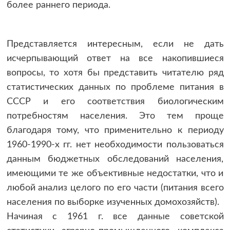
более раннего периода.
Представляется интересным, если не дать
исчерпывающий ответ на все накопившиеся
вопросы, то хотя бы представить читателю ряд
статистических данных по проблеме питания в
СССР и его соответствия биологическим
потребностям населения. Это тем проще
благодаря тому, что применительно к периоду
1960-1990-х гг. нет необходимости пользоваться
данным бюджетных обследований населения,
имеющими те же объективные недостатки, что и
любой анализ целого по его части (питания всего
населения по выборке изученных домохозяйств).
Начиная с 1961 г. все данные советской