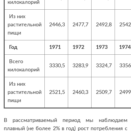
килокалорий
Из них
растительной
2446,3
2477,7
2492,8
2542
пищи
Год
1971
1972
1973
1974
Всего
3330,5
3283,9
3324,7
3356
килокалорий
Из них
растительной
2521,5
2460,3
2509,7
2499
пищи
В рассматриваемый период мы наблюдаем
плавный (не более 2% в год) рост потребления с