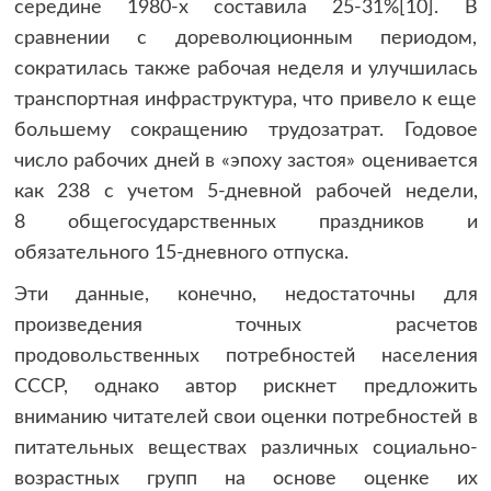
середине 1980-х составила 25-31%[10]. В
сравнении с дореволюционным периодом,
сократилась также рабочая неделя и улучшилась
транспортная инфраструктура, что привело к еще
большему сокращению трудозатрат. Годовое
число рабочих дней в «эпоху застоя» оценивается
как 238 с учетом 5-дневной рабочей недели,
8 общегосударственных праздников и
обязательного 15-дневного отпуска.
Эти данные, конечно, недостаточны для
произведения точных расчетов
продовольственных потребностей населения
СССР, однако автор рискнет предложить
вниманию читателей свои оценки потребностей в
питательных веществах различных социально-
возрастных групп на основе оценке их