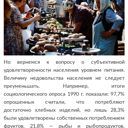
Но вернемся к вопросу о субъективной
удовлетворенности населения уровнем питания.
Величину недовольства населения не следует
преуменьшать. Например, итоги
социологического опроса 1990 г. показали: 97,7%
опрошенных считали, что потребляют
достаточно хлебных изделий, но лишь 28,3%
были удовлетворены собственных потреблением
фруктов, 21,8% — рыбы и рыбопродуктов,