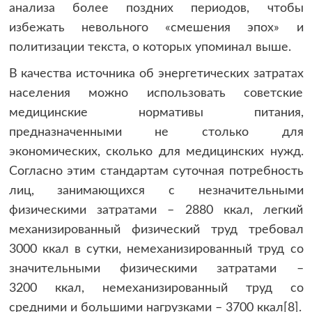
анализа более поздних периодов, чтобы
избежать невольного «смешения эпох» и
политизации текста, о которых упоминал выше.
В качества источника об энергетических затратах
населения можно использовать советские
медицинские нормативы питания,
предназначенными не столько для
экономических, сколько для медицинских нужд.
Согласно этим стандартам суточная потребность
лиц, занимающихся с незначительными
физическими затратами – 2880 ккал, легкий
механизированный физический труд требовал
3000 ккал в сутки, немеханизированный труд со
значительными физическими затратами –
3200 ккал, немеханизированный труд со
средними и большими нагрузками – 3700 ккал[8].