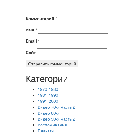
Комментарий
*
Имя
*
Email
*
Сайт
Категории
1970-1980
1981-1990
1991-2000
Видео 70-х Часть 2
Видео 80-х
Видео 90-х Часть 2
Воспоминания
Плакаты