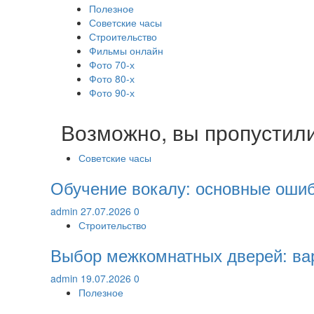
Полезное
Советские часы
Строительство
Фильмы онлайн
Фото 70-х
Фото 80-х
Фото 90-х
Возможно, вы пропустил
Советские часы
Обучение вокалу: основные ошиб
admin
27.07.2026
0
Строительство
Выбор межкомнатных дверей: ва
admin
19.07.2026
0
Полезное