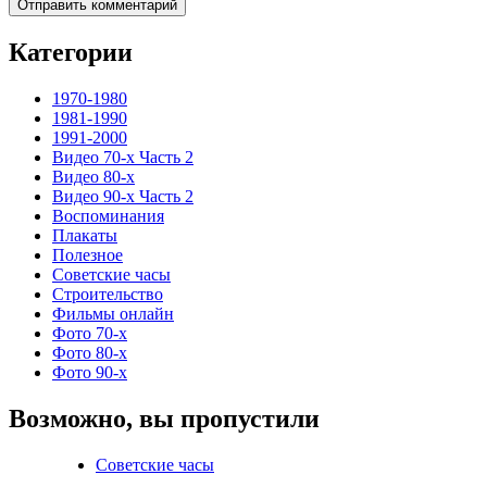
Категории
1970-1980
1981-1990
1991-2000
Видео 70-х Часть 2
Видео 80-х
Видео 90-х Часть 2
Воспоминания
Плакаты
Полезное
Советские часы
Строительство
Фильмы онлайн
Фото 70-х
Фото 80-х
Фото 90-х
Возможно, вы пропустили
Советские часы