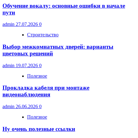
Обучение вокалу: основные ошибки в начале
пути
admin
27.07.2026
0
Строительство
Выбор межкомнатных дверей: варианты
цветовых решений
admin
19.07.2026
0
Полезное
Прокладка кабеля при монтаже
видеонаблюдения
admin
26.06.2026
0
Полезное
Ну очень полезные ссылки