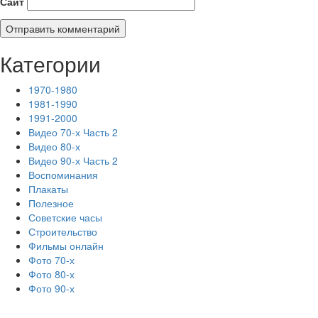
Сайт
Категории
1970-1980
1981-1990
1991-2000
Видео 70-х Часть 2
Видео 80-х
Видео 90-х Часть 2
Воспоминания
Плакаты
Полезное
Советские часы
Строительство
Фильмы онлайн
Фото 70-х
Фото 80-х
Фото 90-х