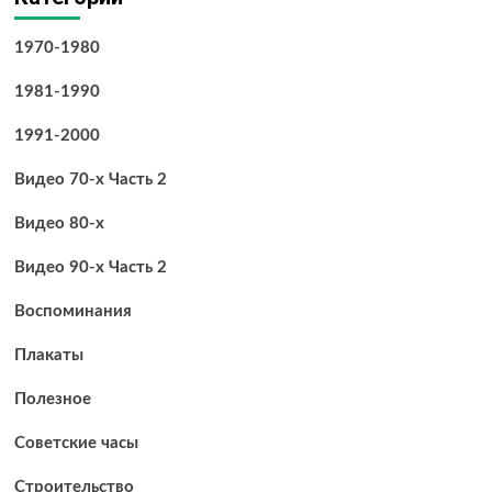
1970-1980
1981-1990
1991-2000
Видео 70-х Часть 2
Видео 80-х
Видео 90-х Часть 2
Воспоминания
Плакаты
Полезное
Советские часы
Строительство