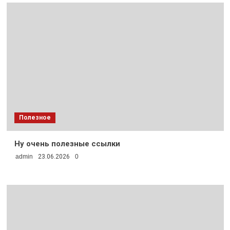
Полезное
Ну очень полезные ссылки
admin
23.06.2026
0