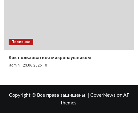
Полезное
Как пользоваться микронаушником
admin
23.06.2026
0
Copyright © Все права защищены.
|
CoverNews
от AF
themes.