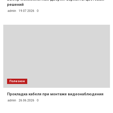
решений
admin
19.07.2026
0
Полезное
Прокладка кабеля при монтаже видеонаблюдения
admin
26.06.2026
0