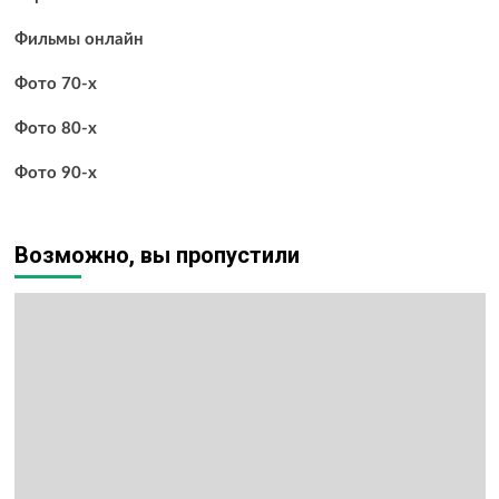
Фильмы онлайн
Фото 70-х
Фото 80-х
Фото 90-х
Возможно, вы пропустили