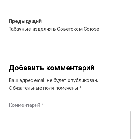
Навигация
Предыдущий
Табачные изделия в Советском Союзе
записи
Добавить комментарий
Ваш адрес email не будет опубликован.
Обязательные поля помечены
*
Комментарий
*