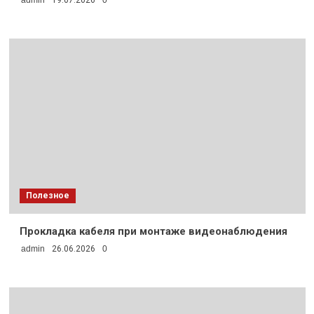
Полезное
Прокладка кабеля при монтаже видеонаблюдения
admin
26.06.2026
0