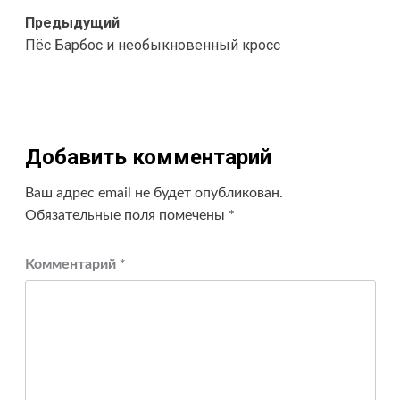
Навигация
Предыдущий
Пёс Барбос и необыкновенный кросс
записи
Добавить комментарий
Ваш адрес email не будет опубликован.
Обязательные поля помечены
*
Комментарий
*