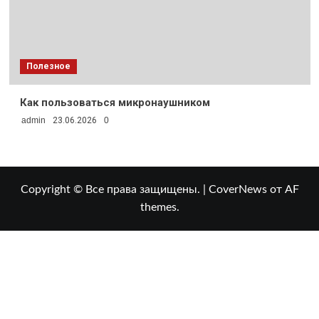
Полезное
Как пользоваться микронаушником
admin
23.06.2026
0
Copyright © Все права защищены.
|
CoverNews
от AF
themes.