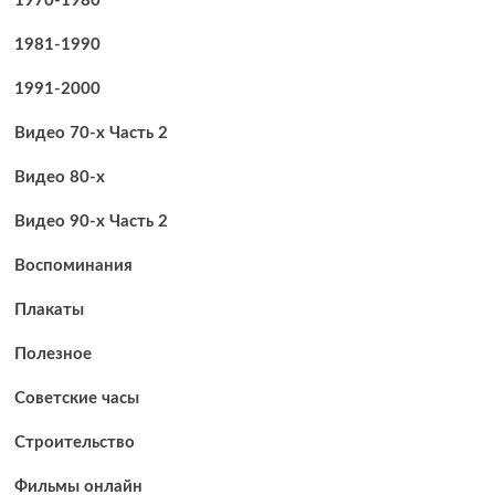
1970-1980
1981-1990
1991-2000
Видео 70-х Часть 2
Видео 80-х
Видео 90-х Часть 2
Воспоминания
Плакаты
Полезное
Советские часы
Строительство
Фильмы онлайн