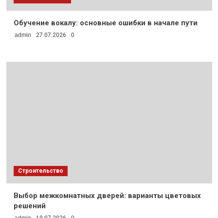
Обучение вокалу: основные ошибки в начале пути
admin
27.07.2026
0
Строительство
Выбор межкомнатных дверей: варианты цветовых
решений
admin
19.07.2026
0