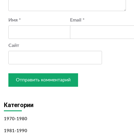
Имя
*
Email
*
Сайт
Категории
1970-1980
1981-1990