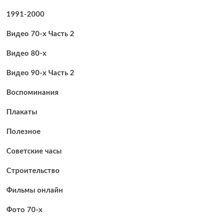
1991-2000
Видео 70-х Часть 2
Видео 80-х
Видео 90-х Часть 2
Воспоминания
Плакаты
Полезное
Советские часы
Строительство
Фильмы онлайн
Фото 70-х