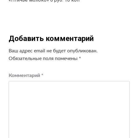
записи
Добавить комментарий
Ваш адрес email не будет опубликован.
Обязательные поля помечены
*
Комментарий
*