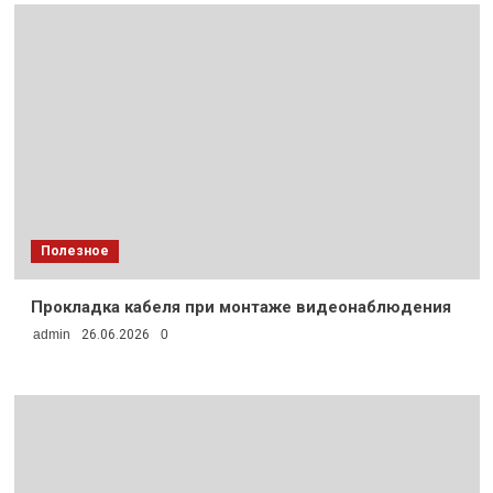
Полезное
Прокладка кабеля при монтаже видеонаблюдения
admin
26.06.2026
0