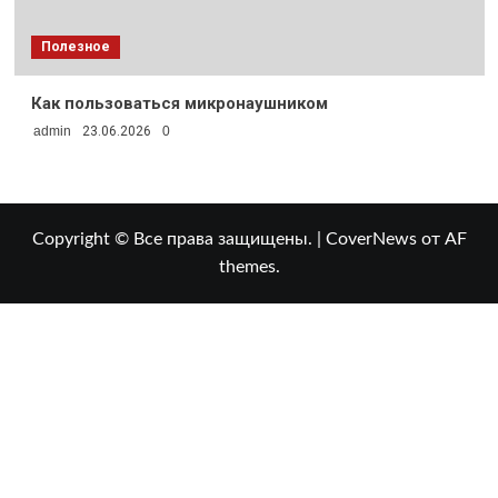
Полезное
Как пользоваться микронаушником
admin
23.06.2026
0
Copyright © Все права защищены.
|
CoverNews
от AF
themes.