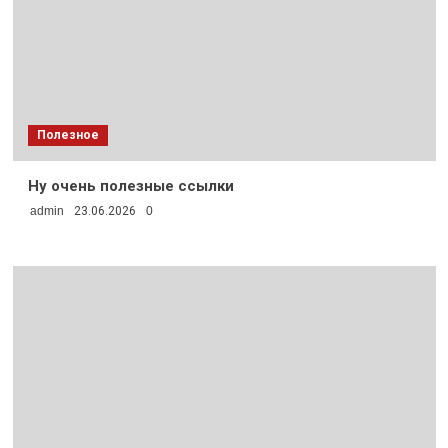
Полезное
Ну очень полезные ссылки
admin
23.06.2026
0