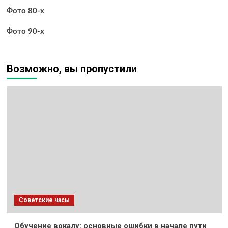
Фото 80-х
Фото 90-х
Возможно, вы пропустили
Советские часы
Обучение вокалу: основные ошибки в начале пути