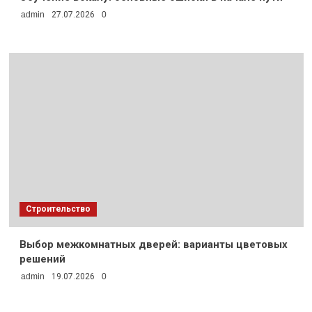
admin
27.07.2026
0
Строительство
Выбор межкомнатных дверей: варианты цветовых
решений
admin
19.07.2026
0