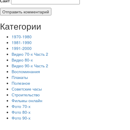
Сайт
Категории
1970-1980
1981-1990
1991-2000
Видео 70-х Часть 2
Видео 80-х
Видео 90-х Часть 2
Воспоминания
Плакаты
Полезное
Советские часы
Строительство
Фильмы онлайн
Фото 70-х
Фото 80-х
Фото 90-х