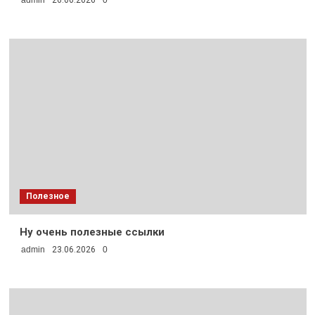
admin
26.06.2026
0
Полезное
Ну очень полезные ссылки
admin
23.06.2026
0