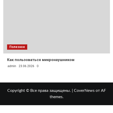
Полезное
Как пользоваться микронаушником
admin
23.06.2026
0
Copyright © Все права защищены.
|
CoverNews
от AF
themes.