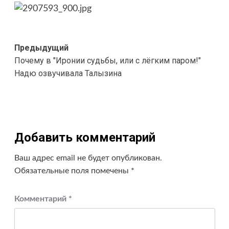
Навигация
Предыдущий
Почему в "Иронии судьбы, или с лёгким паром!"
записи
Надю озвучивала Талызина
Добавить комментарий
Ваш адрес email не будет опубликован.
Обязательные поля помечены
*
Комментарий
*