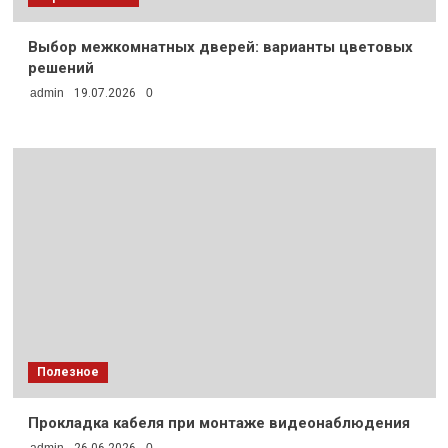
Выбор межкомнатных дверей: варианты цветовых
решений
admin
19.07.2026
0
Полезное
Прокладка кабеля при монтаже видеонаблюдения