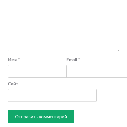
Имя
*
Email
*
Сайт