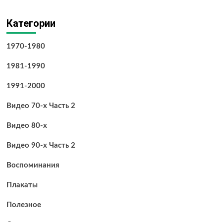
Категории
1970-1980
1981-1990
1991-2000
Видео 70-х Часть 2
Видео 80-х
Видео 90-х Часть 2
Воспоминания
Плакаты
Полезное