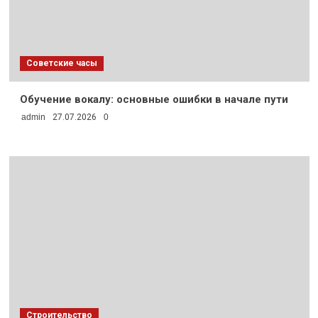
Советские часы
Обучение вокалу: основные ошибки в начале пути
admin
27.07.2026
0
Строительство