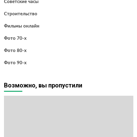
Советские часы
Строительство
Фильмы онлайн
Фото 70-х
Фото 80-х
Фото 90-х
Возможно, вы пропустили