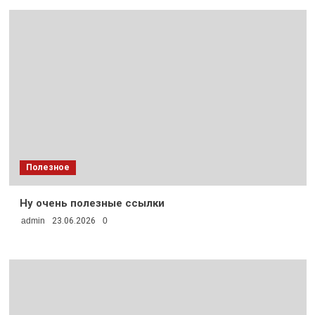
Полезное
Ну очень полезные ссылки
admin
23.06.2026
0