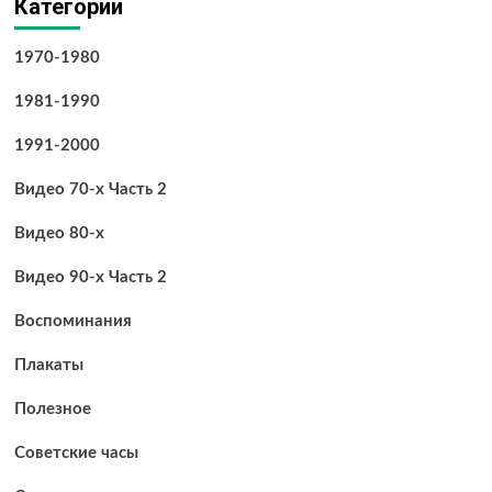
Категории
1970-1980
1981-1990
1991-2000
Видео 70-х Часть 2
Видео 80-х
Видео 90-х Часть 2
Воспоминания
Плакаты
Полезное
Советские часы