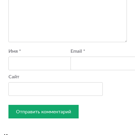
Имя
*
Email
*
Сайт