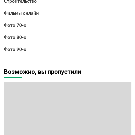
Строительство
Фильмы онлайн
Фото 70-х
Фото 80-х
Фото 90-х
Возможно, вы пропустили