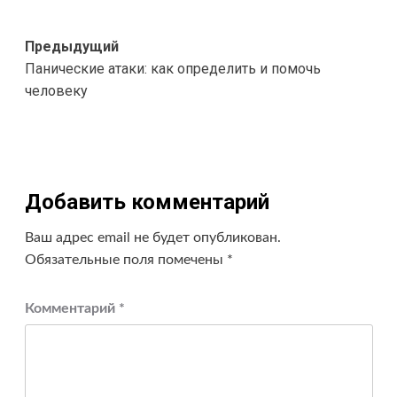
Навигация
Предыдущий
Панические атаки: как определить и помочь
записи
человеку
Добавить комментарий
Ваш адрес email не будет опубликован.
Обязательные поля помечены
*
Комментарий
*