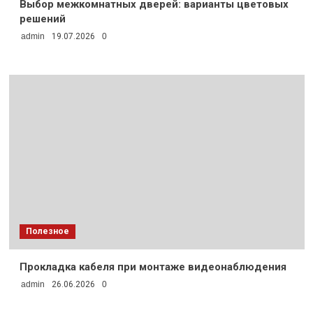
Выбор межкомнатных дверей: варианты цветовых
решений
admin
19.07.2026
0
Полезное
Прокладка кабеля при монтаже видеонаблюдения
admin
26.06.2026
0