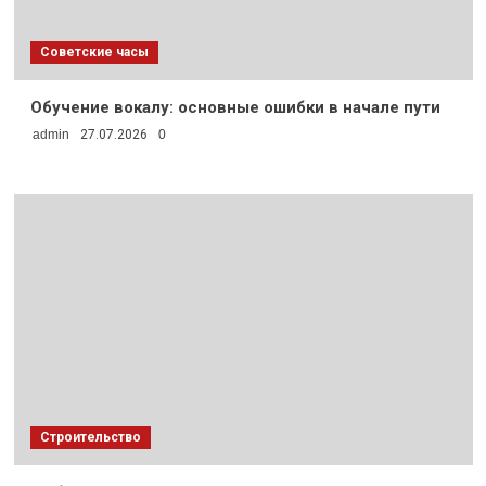
Советские часы
Обучение вокалу: основные ошибки в начале пути
admin
27.07.2026
0
Строительство