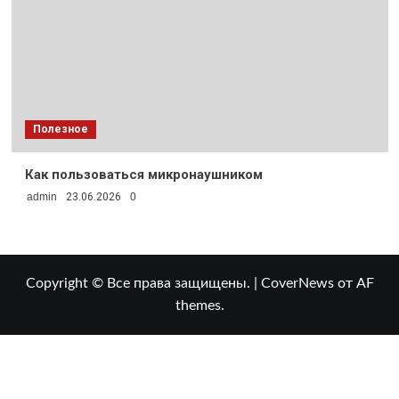
Полезное
Как пользоваться микронаушником
admin
23.06.2026
0
Copyright © Все права защищены.
|
CoverNews
от AF
themes.