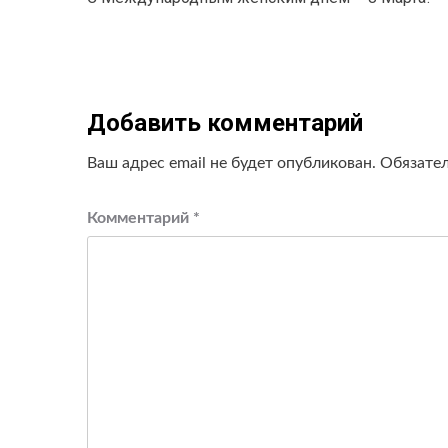
записи
Добавить комментарий
Ваш адрес email не будет опубликован.
Обязате
Комментарий
*