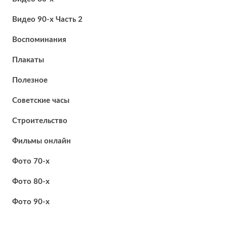
Видео 90-х Часть 2
Воспоминания
Плакаты
Полезное
Советские часы
Строительство
Фильмы онлайн
Фото 70-х
Фото 80-х
Фото 90-х