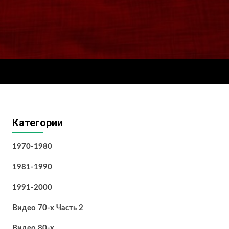
Категории
1970-1980
1981-1990
1991-2000
Видео 70-х Часть 2
Видео 80-х