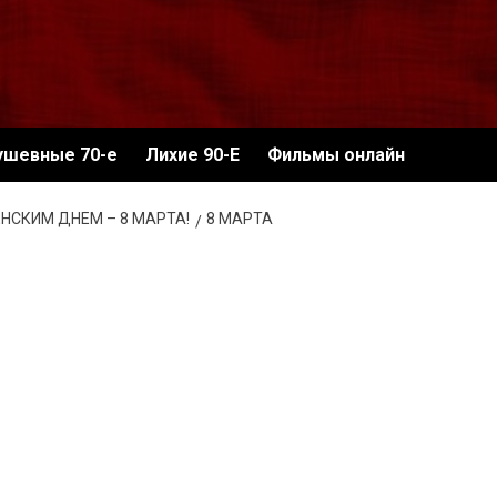
ушевные 70-е
Лихие 90-Е
Фильмы онлайн
СКИМ ДНЕМ – 8 МАРТА!
8 МАРТА