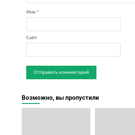
Имя
*
Сайт
Возможно, вы пропустили