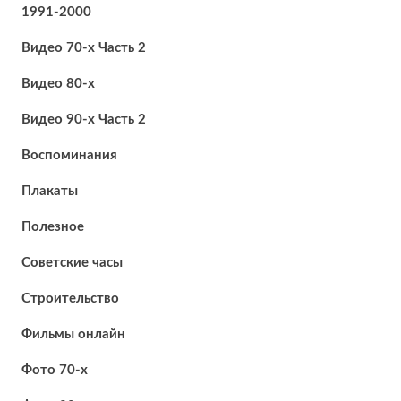
1991-2000
Видео 70-х Часть 2
Видео 80-х
Видео 90-х Часть 2
Воспоминания
Плакаты
Полезное
Советские часы
Строительство
Фильмы онлайн
Фото 70-х