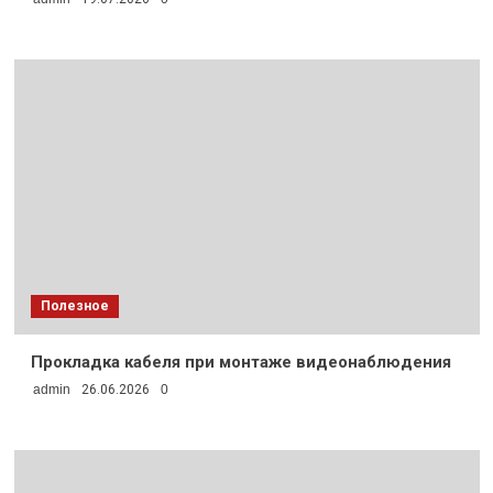
Полезное
Прокладка кабеля при монтаже видеонаблюдения
admin
26.06.2026
0