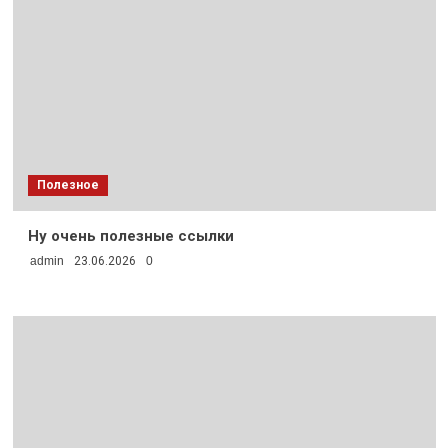
Полезное
Ну очень полезные ссылки
admin
23.06.2026
0