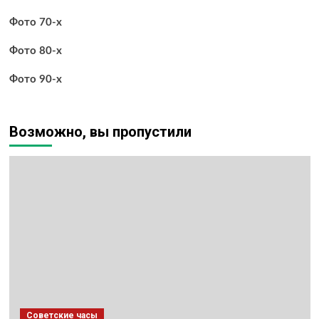
Фото 70-х
Фото 80-х
Фото 90-х
Возможно, вы пропустили
Советские часы