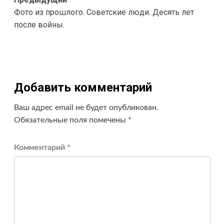
Навигация
Фото из прошлого. Советские люди. Десять лет
записи
после войны.
Добавить комментарий
Ваш адрес email не будет опубликован.
Обязательные поля помечены
*
Комментарий
*