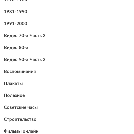
1981-1990
1991-2000
Видео 70-х Часть 2
Видео 80-х
Видео 90-х Часть 2
Воспоминания
Плакаты
Полезное
Советские часы
Строительство
Фильмы онлайн