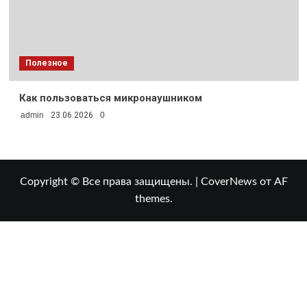
Полезное
Как пользоваться микронаушником
admin
23.06.2026
0
Copyright © Все права защищены.
|
CoverNews
от AF
themes.