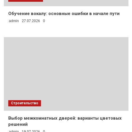
Обучение вокалу: основные ошибки в начале пути
admin
27.07.2026
0
Строительство
Выбор межкомнатных дверей: варианты цветовых
решений
admin
19.07.2026
0