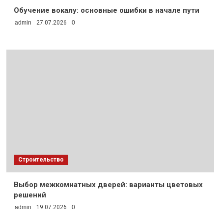
Обучение вокалу: основные ошибки в начале пути
admin
27.07.2026
0
Строительство
Выбор межкомнатных дверей: варианты цветовых
решений
admin
19.07.2026
0