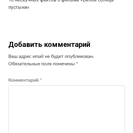
записи
пустыни»
Добавить комментарий
Ваш адрес email не будет опубликован.
Обязательные поля помечены
*
Комментарий
*