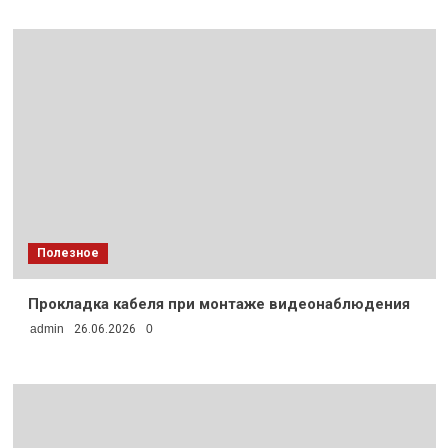
Полезное
Прокладка кабеля при монтаже видеонаблюдения
admin
26.06.2026
0