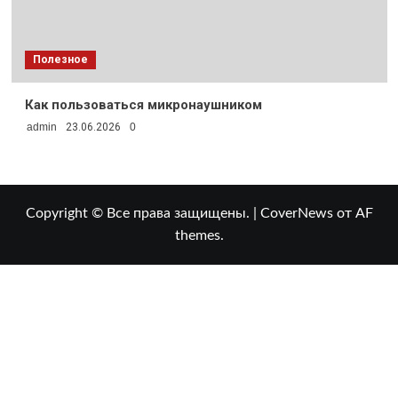
Полезное
Как пользоваться микронаушником
admin
23.06.2026
0
Copyright © Все права защищены.
|
CoverNews
от AF
themes.