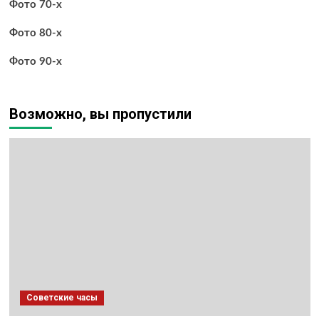
Фото 70-х
Фото 80-х
Фото 90-х
Возможно, вы пропустили
Советские часы