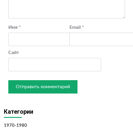
Имя
*
Email
*
Сайт
Категории
1970-1980