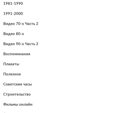
1981-1990
1991-2000
Видео 70-х Часть 2
Видео 80-х
Видео 90-х Часть 2
Воспоминания
Плакаты
Полезное
Советские часы
Строительство
Фильмы онлайн