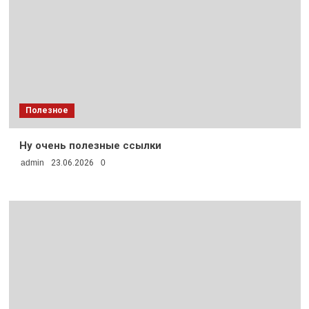
Полезное
Ну очень полезные ссылки
admin
23.06.2026
0