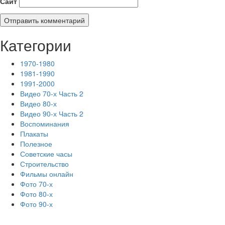
Сайт
Категории
1970-1980
1981-1990
1991-2000
Видео 70-х Часть 2
Видео 80-х
Видео 90-х Часть 2
Воспоминания
Плакаты
Полезное
Советские часы
Строительство
Фильмы онлайн
Фото 70-х
Фото 80-х
Фото 90-х